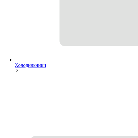
Холодильники