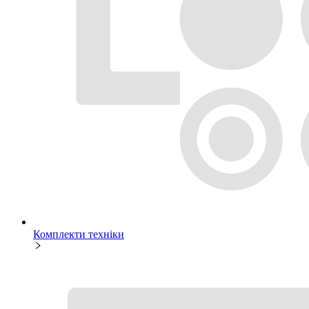
Комплекти техніки