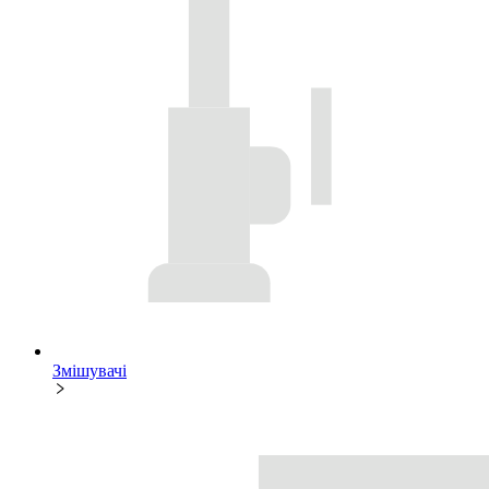
Змішувачі