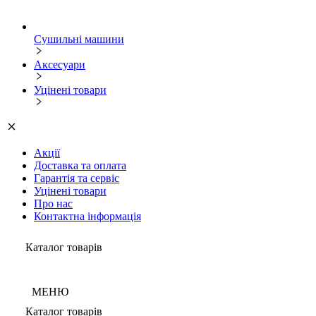
Сушильні машини
Аксесуари
Уцінені товари
Акції
Доставка та оплата
Гарантія та сервіс
Уцінені товари
Про нас
Контактна інформація
Каталог товарів
МЕНЮ
Каталог товарів