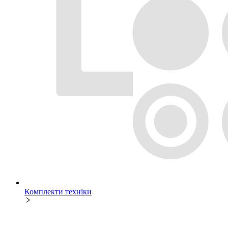
Комплекти техніки