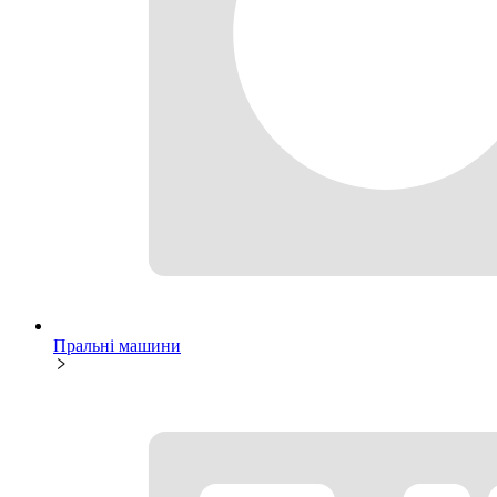
Пральні машини