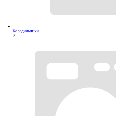
Холодильники