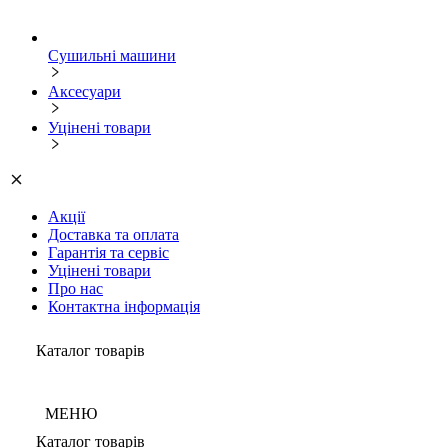
Сушильні машини
Аксесуари
Уцінені товари
Акції
Доставка та оплата
Гарантія та сервіс
Уцінені товари
Про нас
Контактна інформація
Каталог товарів
МЕНЮ
Каталог товарів