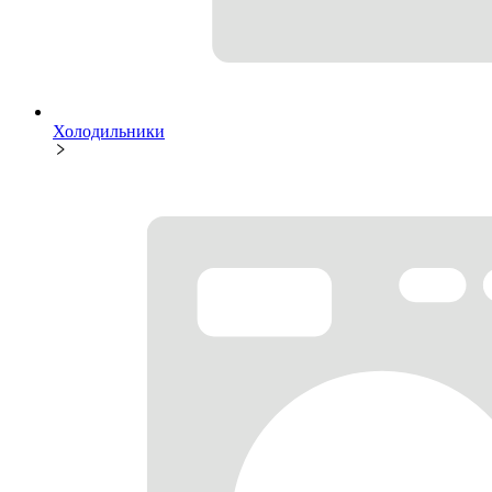
Холодильники