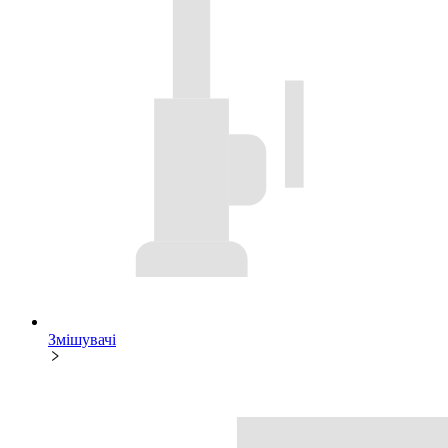
Змішувачі