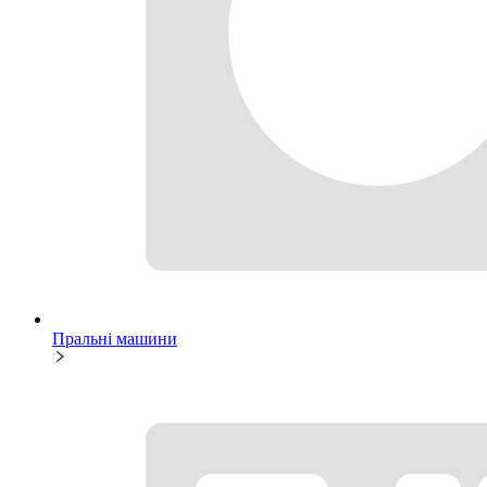
Пральні машини