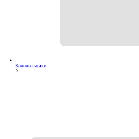
Холодильники