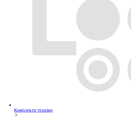
Комплекти техніки