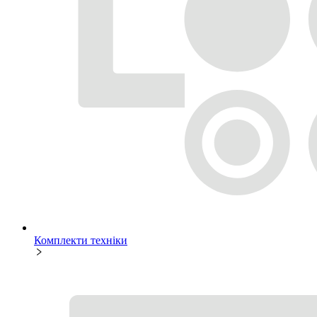
Комплекти техніки