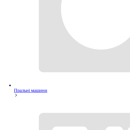
Пральні машини