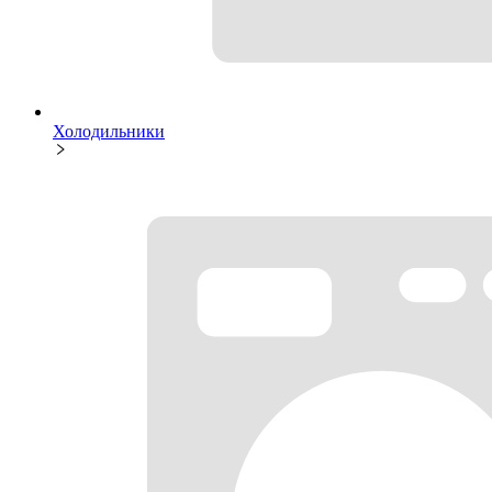
Холодильники