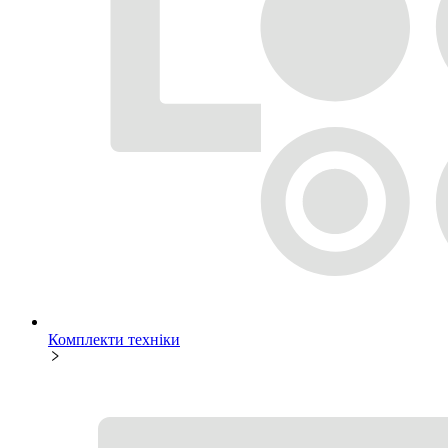
Комплекти техніки