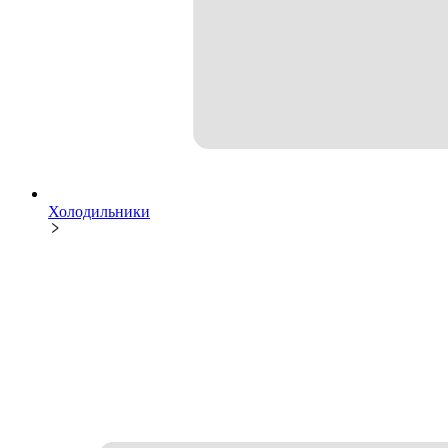
Холодильники