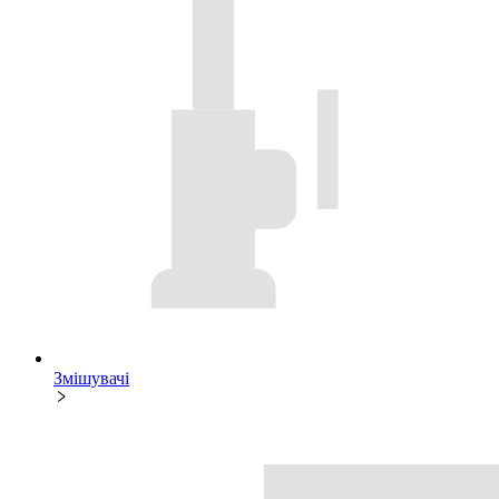
Змішувачі