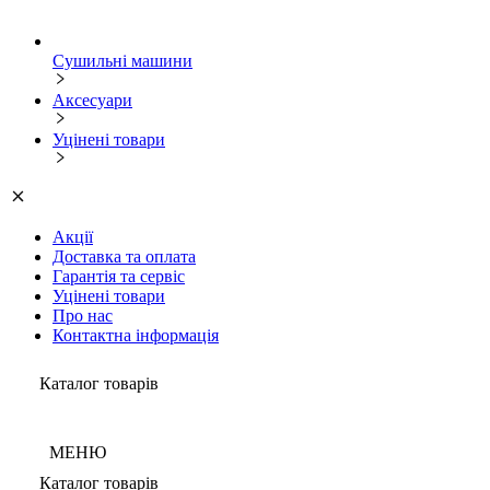
Сушильні машини
Аксесуари
Уцінені товари
Акції
Доставка та оплата
Гарантія та сервіс
Уцінені товари
Про нас
Контактна інформація
Каталог товарів
МЕНЮ
Каталог товарів