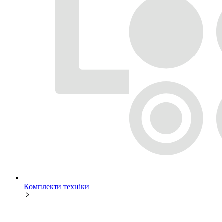
Комплекти техніки