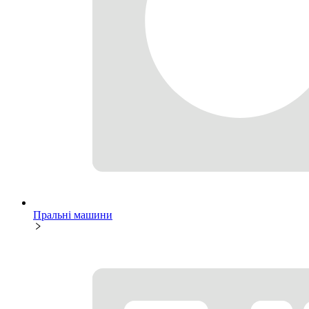
Пральні машини