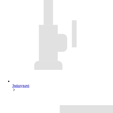
Змішувачі