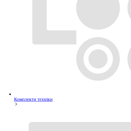
Комплекти техніки