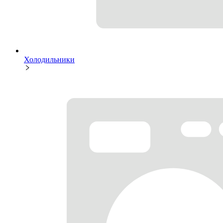
Холодильники