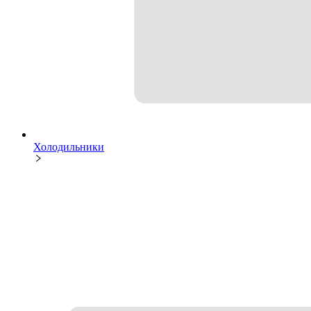
Холодильники