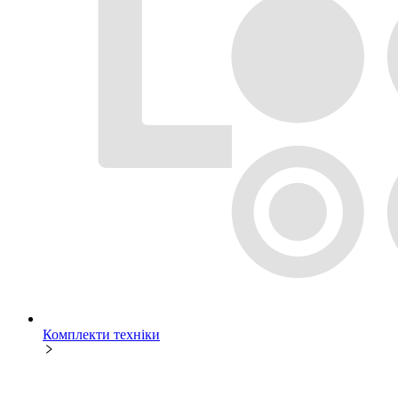
Комплекти техніки