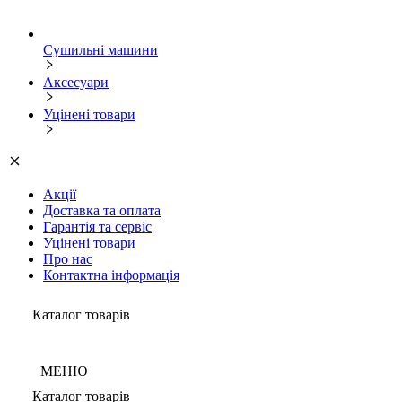
Сушильні машини
Аксесуари
Уцінені товари
Акції
Доставка та оплата
Гарантія та сервіс
Уцінені товари
Про нас
Контактна інформація
Каталог товарів
МЕНЮ
Каталог товарів