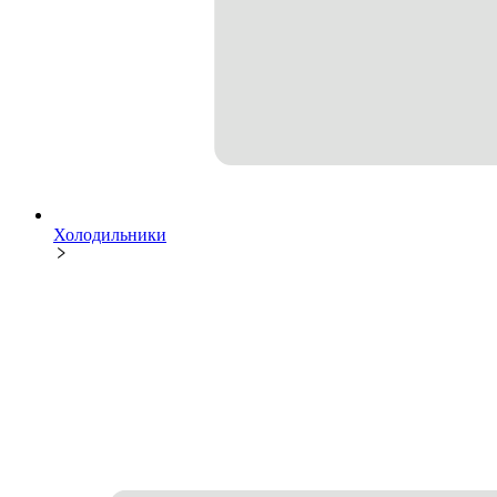
Холодильники