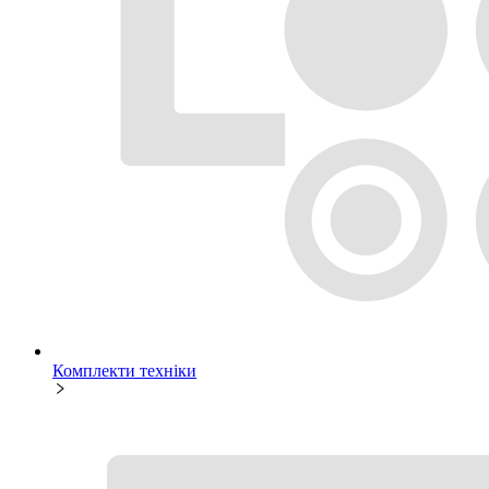
Комплекти техніки