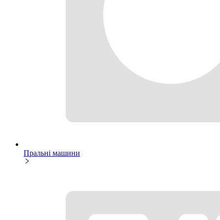
Пральні машини