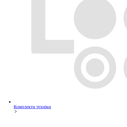
Комплекти техніки