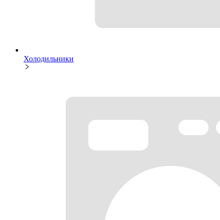
Холодильники