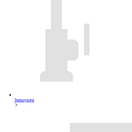
Змішувачі