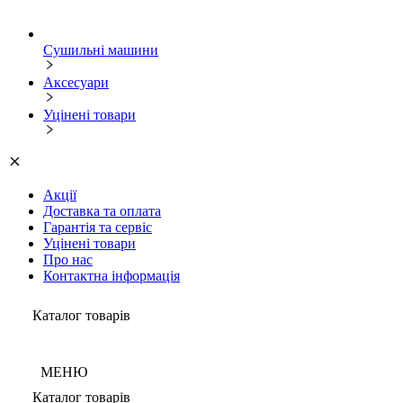
Сушильні машини
Аксесуари
Уцінені товари
Акції
Доставка та оплата
Гарантія та сервіс
Уцінені товари
Про нас
Контактна інформація
Каталог товарів
МЕНЮ
Каталог товарів