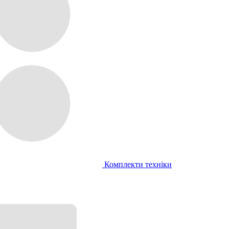
Комплекти техніки