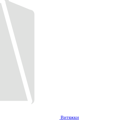
Витяжки