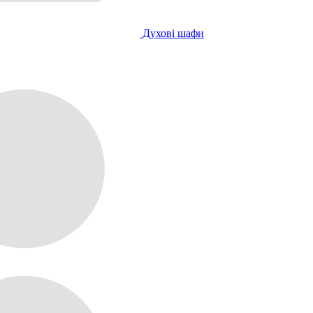
Духові шафи