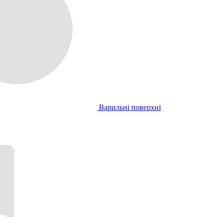
Варильні поверхні