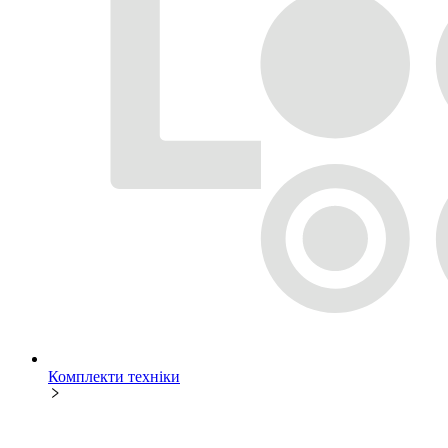
Комплекти техніки