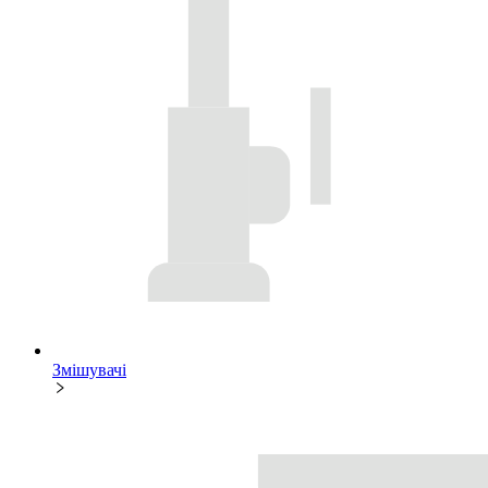
Змішувачі