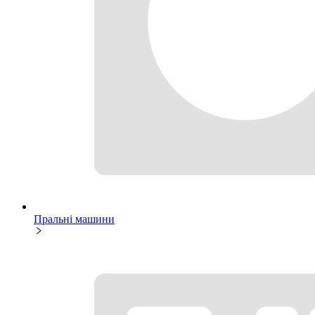
Пральні машини