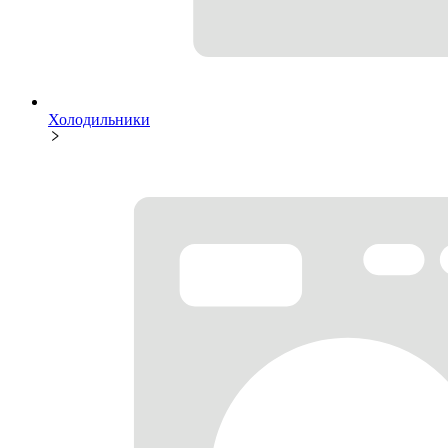
Холодильники