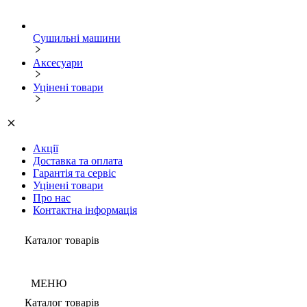
Сушильні машини
Аксесуари
Уцінені товари
Акції
Доставка та оплата
Гарантія та сервіс
Уцінені товари
Про нас
Контактна інформація
Каталог товарів
МЕНЮ
Каталог товарів