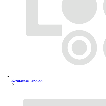
Комплекти техніки