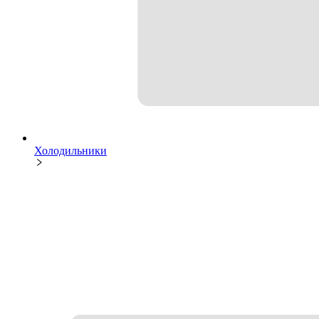
Холодильники