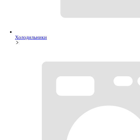
Холодильники