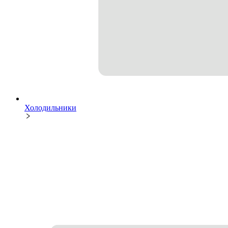
Холодильники