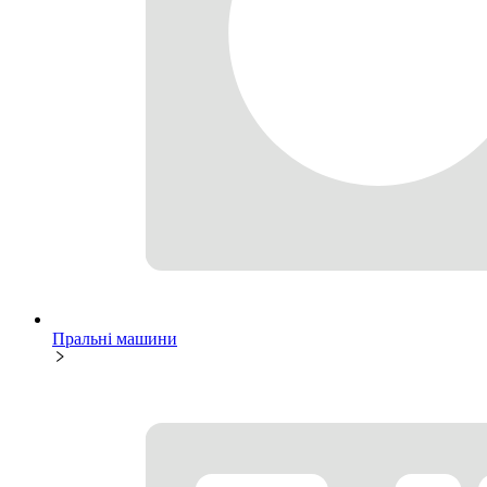
Пральні машини