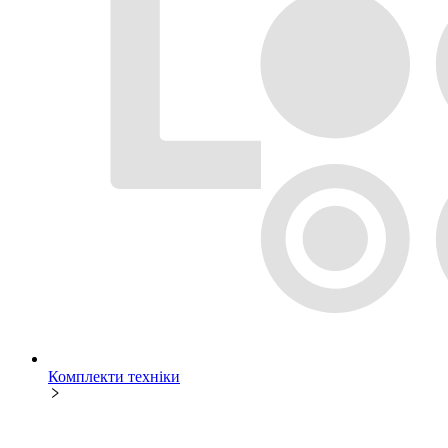
Комплекти техніки