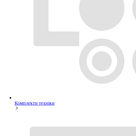
Комплекти техніки