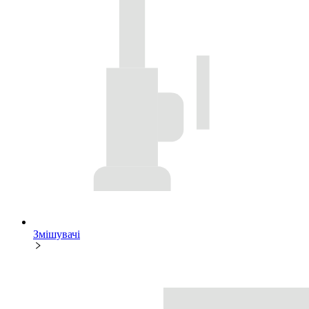
Змішувачі