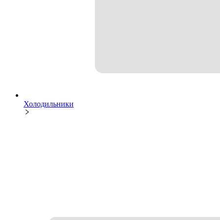
Холодильники