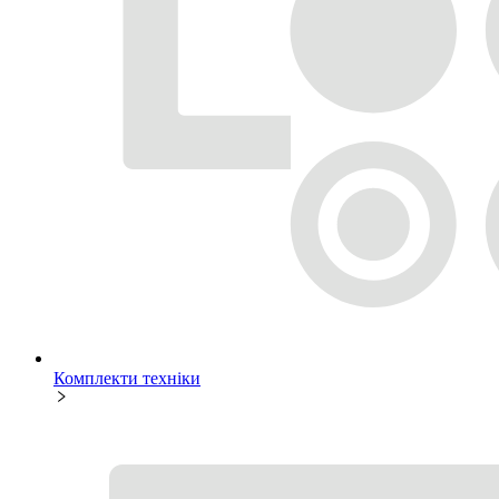
Комплекти техніки