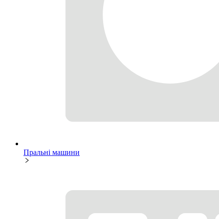
Пральні машини