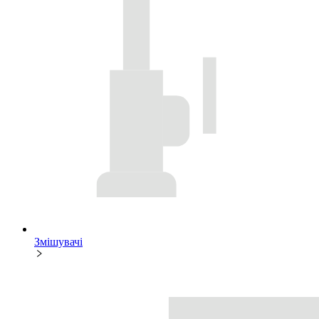
Змішувачі