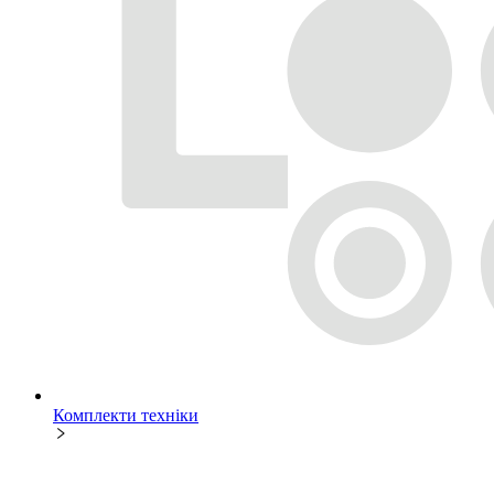
Комплекти техніки