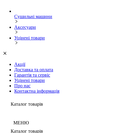
Сушильні машини
Аксесуари
Уцінені товари
Акції
Доставка та оплата
Гарантія та сервіс
Уцінені товари
Про нас
Контактна інформація
Каталог товарів
МЕНЮ
Каталог товарів