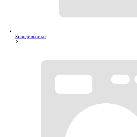
Холодильники