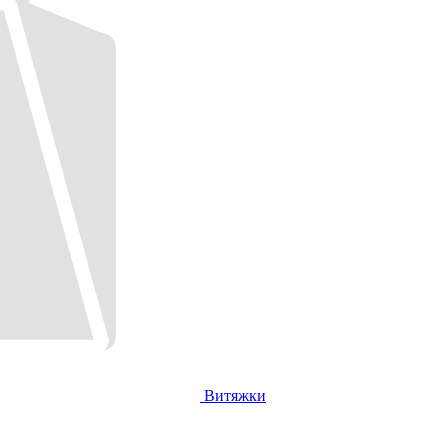
Витяжки