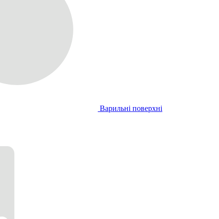
Варильні поверхні