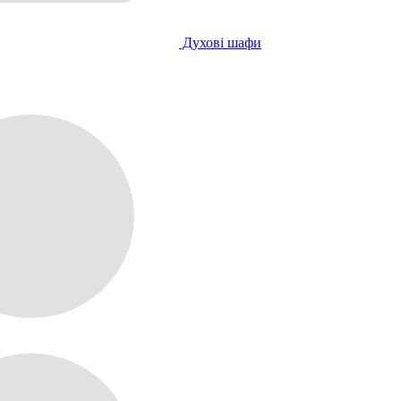
Духові шафи