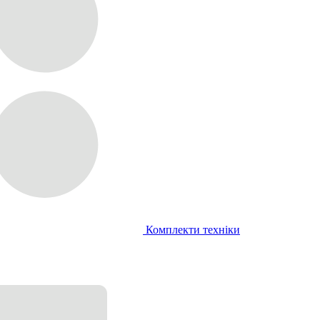
Комплекти техніки