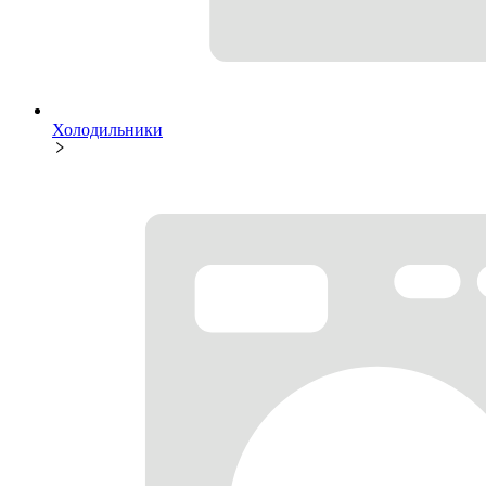
Холодильники