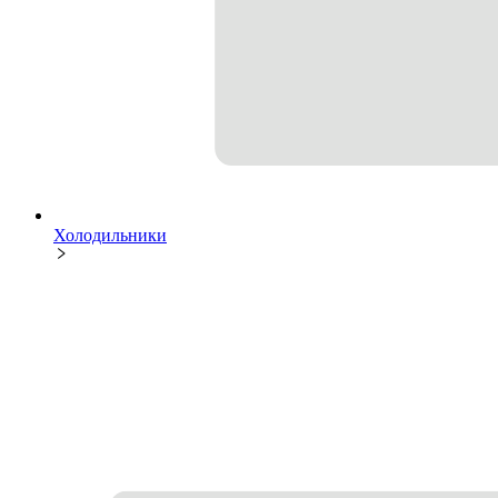
Холодильники