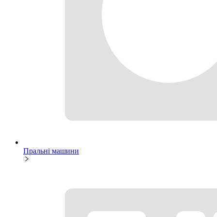
Пральні машини