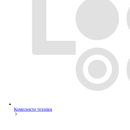
Комплекти техніки