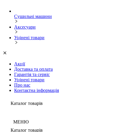
Сушильні машини
Аксесуари
Уцінені товари
Акції
Доставка та оплата
Гарантія та сервіс
Уцінені товари
Про нас
Контактна інформація
Каталог товарів
МЕНЮ
Каталог товарів