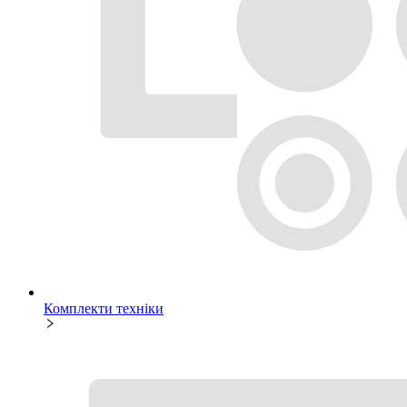
Комплекти техніки