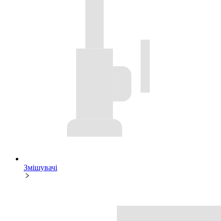
Змішувачі