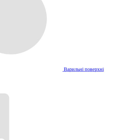
Варильні поверхні