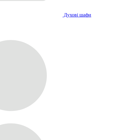
Духові шафи