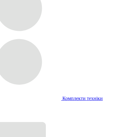
Комплекти техніки