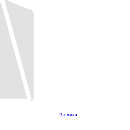
Витяжки