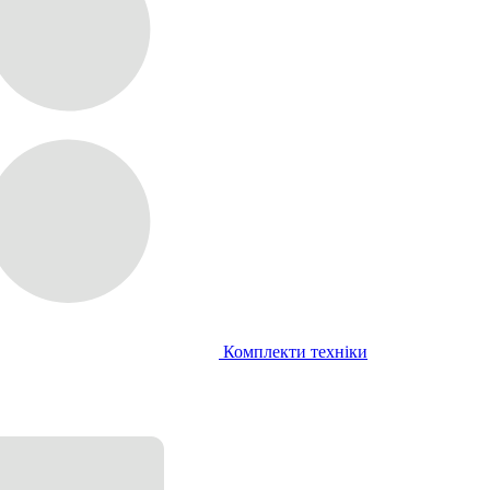
Комплекти техніки