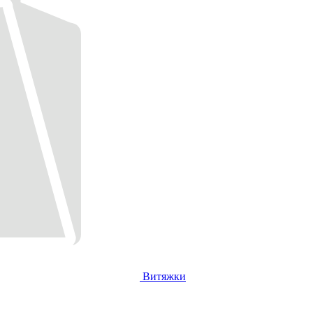
Витяжки