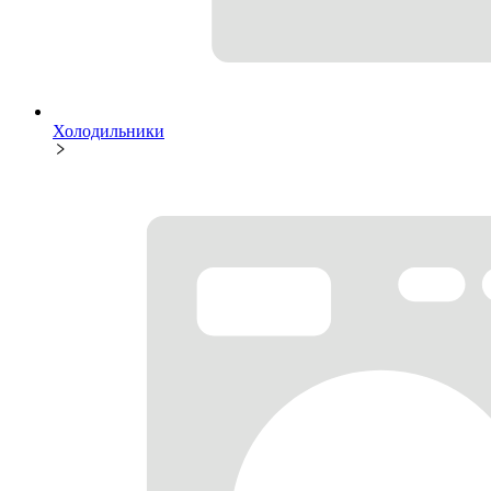
Холодильники