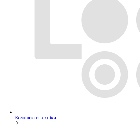
Комплекти техніки