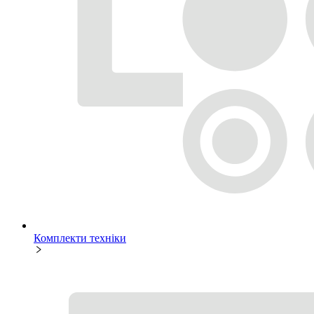
Комплекти техніки