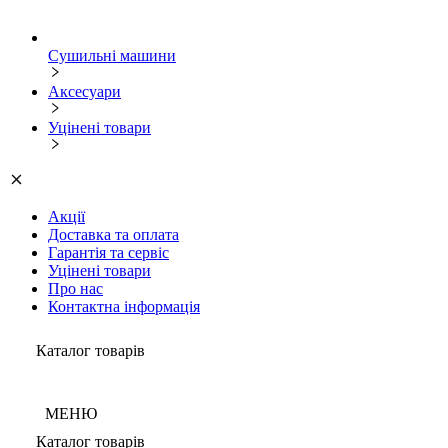
Сушильні машини
Аксесуари
Уцінені товари
Акції
Доставка та оплата
Гарантія та сервіс
Уцінені товари
Про нас
Контактна інформація
Каталог товарів
МЕНЮ
Каталог товарів