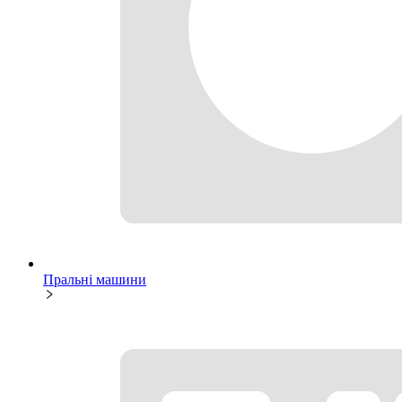
Пральні машини