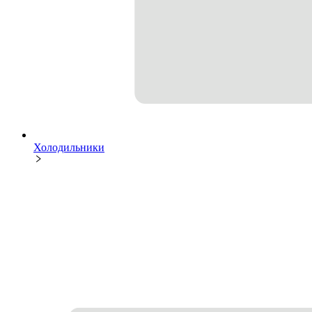
Холодильники