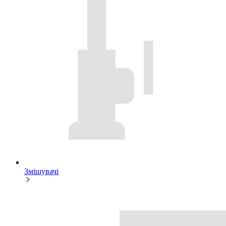
Змішувачі