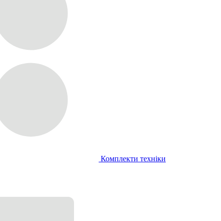
Комплекти техніки