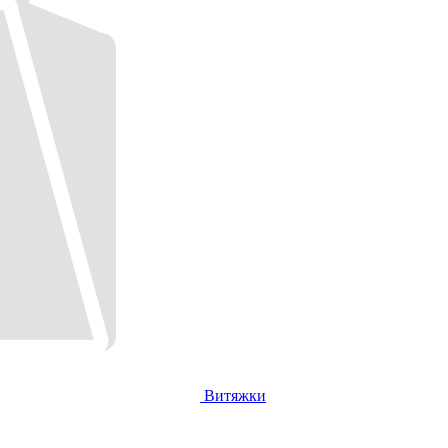
Витяжки