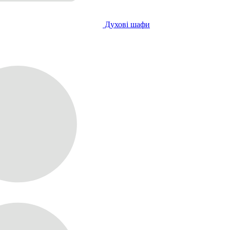
Духові шафи