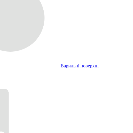
Варильні поверхні