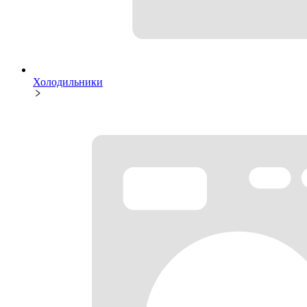
Холодильники