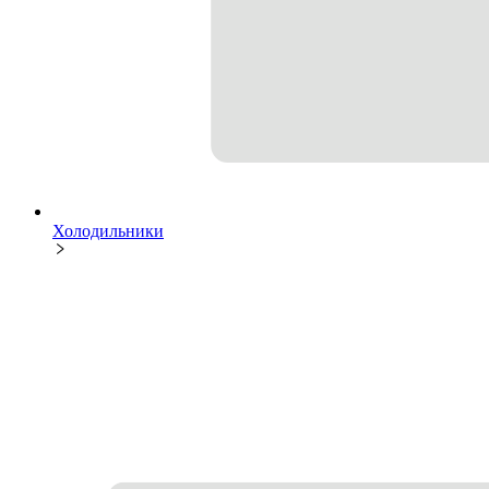
Холодильники