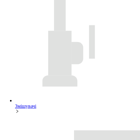
Змішувачі