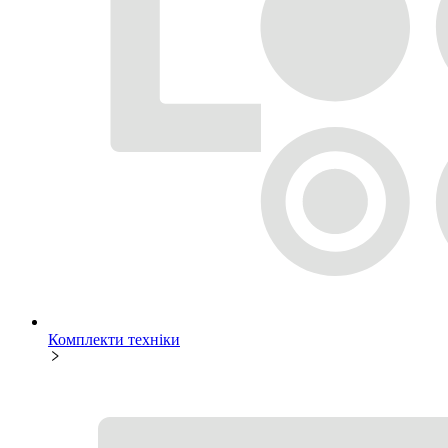
Комплекти техніки