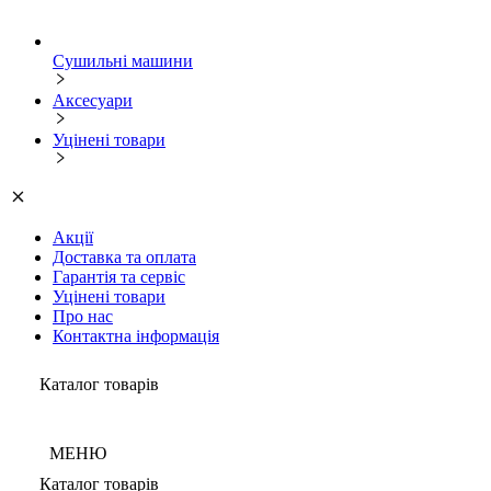
Сушильні машини
Аксесуари
Уцінені товари
Акції
Доставка та оплата
Гарантія та сервіс
Уцінені товари
Про нас
Контактна інформація
Каталог товарів
МЕНЮ
Каталог товарів