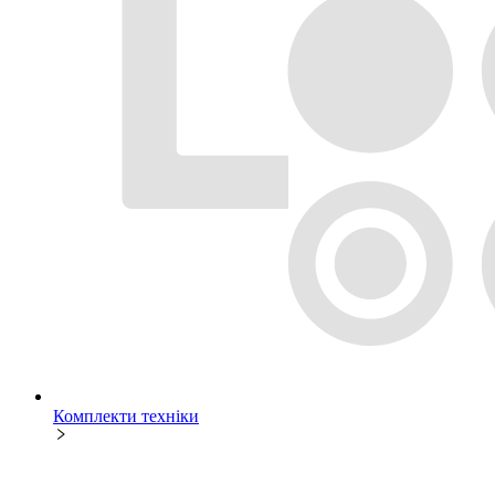
Комплекти техніки