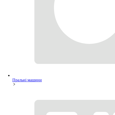
Пральні машини