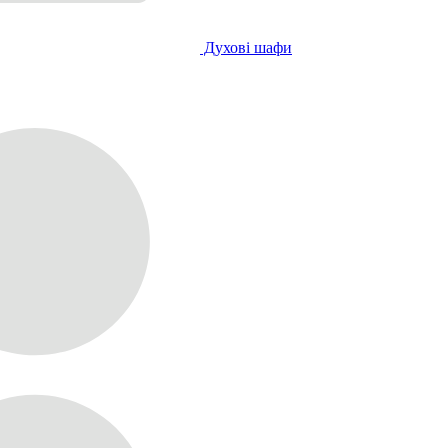
Духові шафи