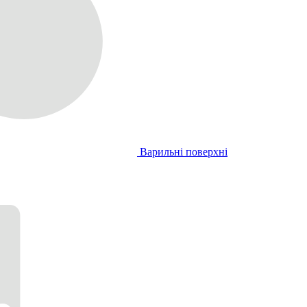
Варильні поверхні