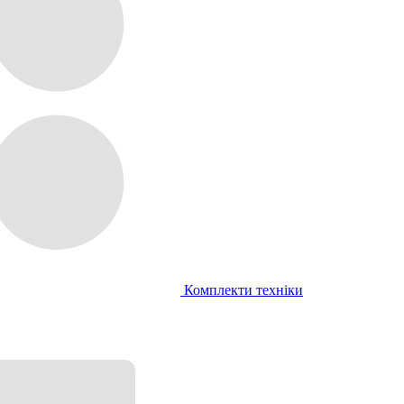
Комплекти техніки