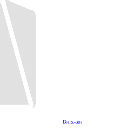
Витяжки