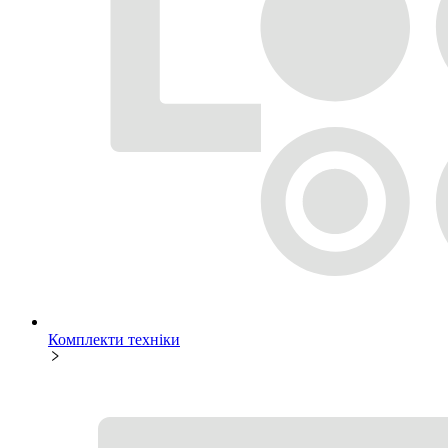
Комплекти техніки