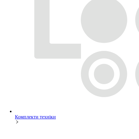
Комплекти техніки