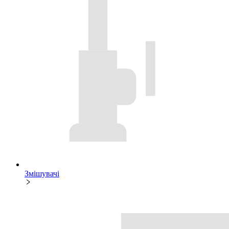
Змішувачі