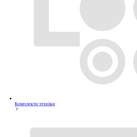
Комплекти техніки