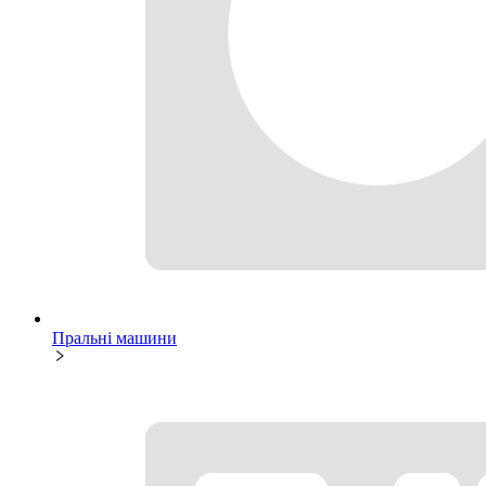
Пральні машини