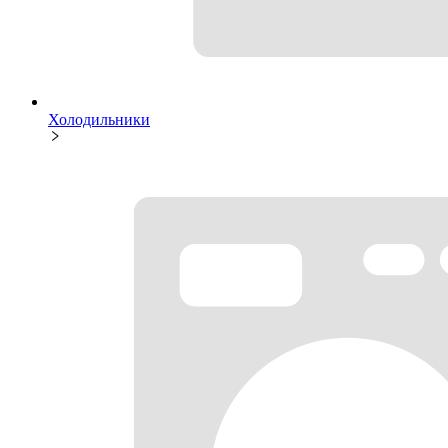
Холодильники