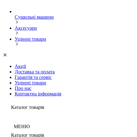
Сушильні машини
Аксесуари
Уцінені товари
Акції
Доставка та оплата
Гарантія та сервіс
Уцінені товари
Про нас
Контактна інформація
Каталог товарів
МЕНЮ
Каталог товарів