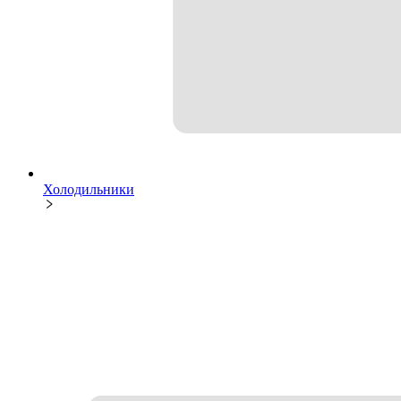
Холодильники