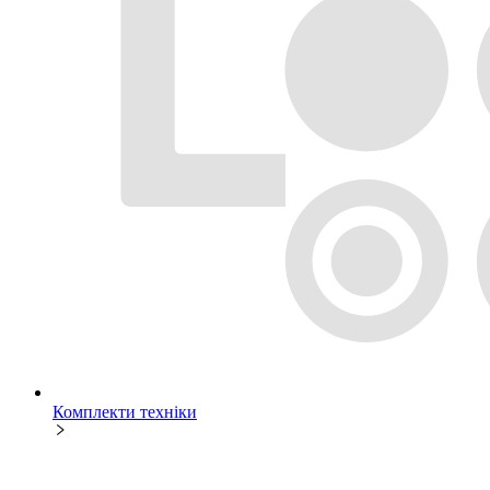
Комплекти техніки