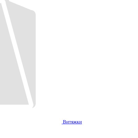
Витяжки