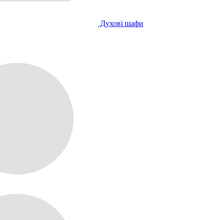
Духові шафи