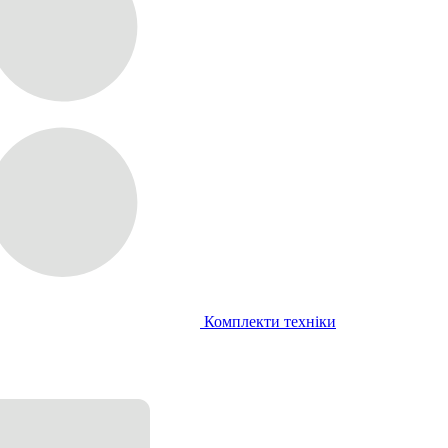
Комплекти техніки