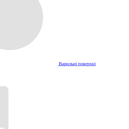
Варильні поверхні