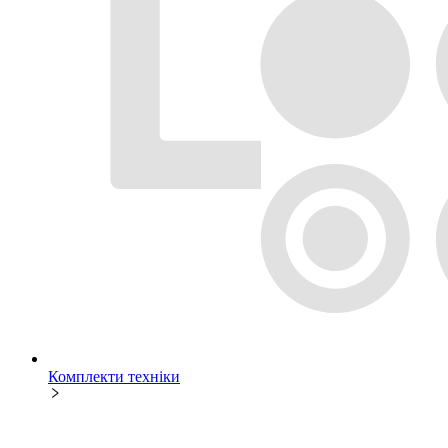
Комплекти техніки