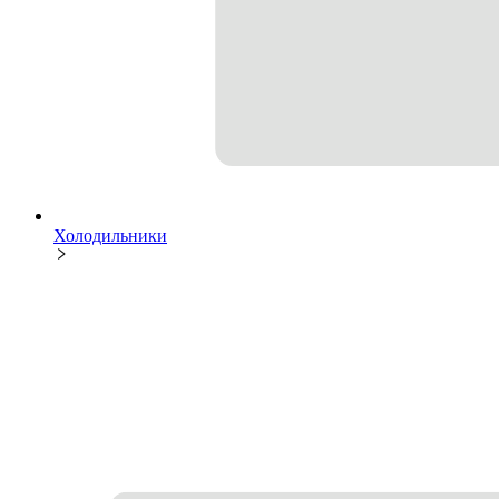
Холодильники