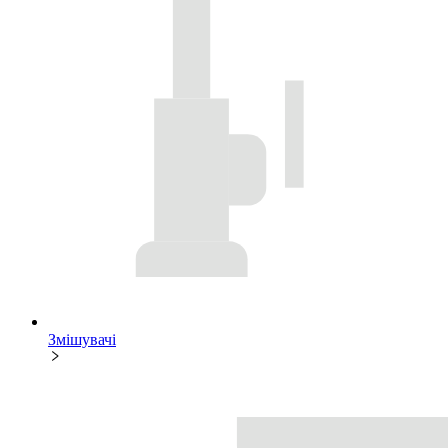
Змішувачі