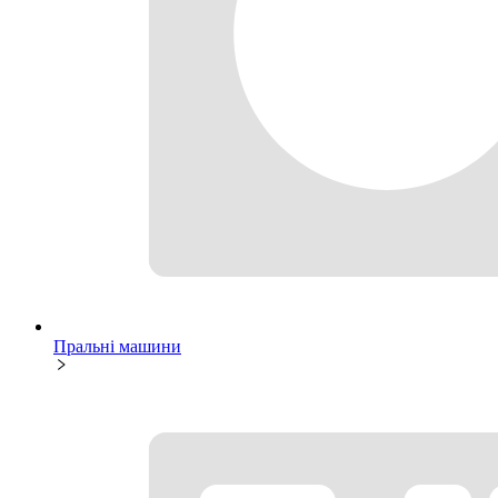
Пральні машини