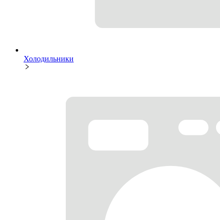
Холодильники