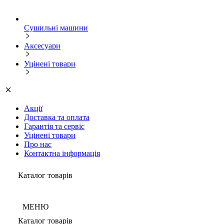
Сушильні машини
Аксесуари
Уцінені товари
Акції
Доставка та оплата
Гарантія та сервіс
Уцінені товари
Про нас
Контактна інформація
Каталог товарів
МЕНЮ
Каталог товарів