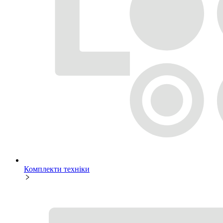
Комплекти техніки