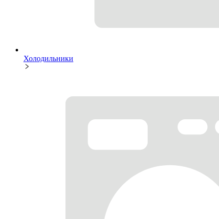
Холодильники