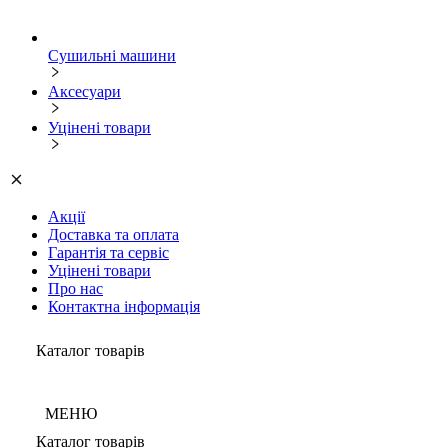
Сушильні машини
Аксесуари
Уцінені товари
Акції
Доставка та оплата
Гарантія та сервіс
Уцінені товари
Про нас
Контактна інформація
Каталог товарів
МЕНЮ
Каталог товарів