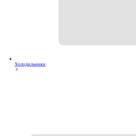
Холодильники