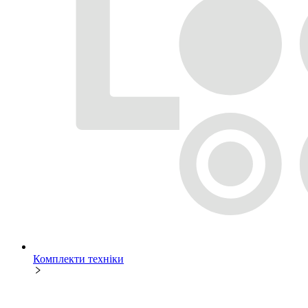
Комплекти техніки