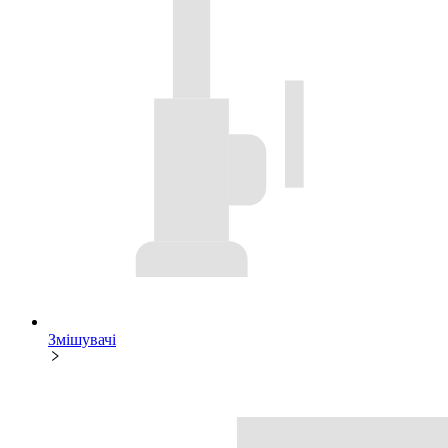
Змішувачі