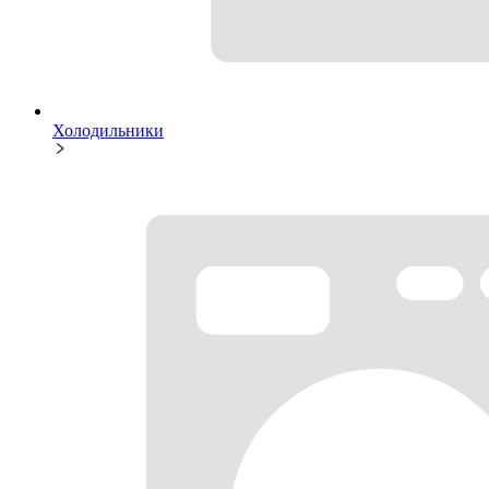
Холодильники