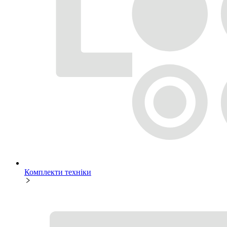
Комплекти техніки