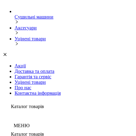
Сушильні машини
Аксесуари
Уцінені товари
Акції
Доставка та оплата
Гарантія та сервіс
Уцінені товари
Про нас
Контактна інформація
Каталог товарів
МЕНЮ
Каталог товарів