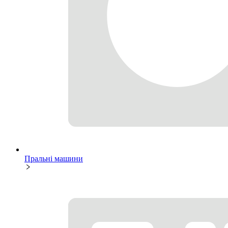
Пральні машини