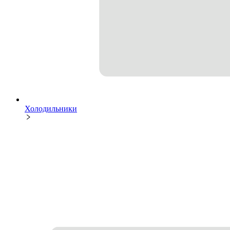
Холодильники