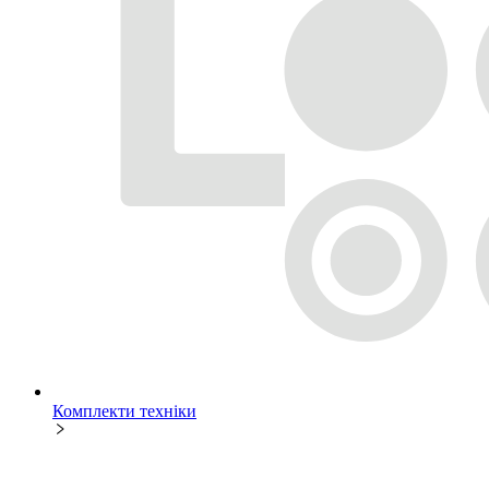
Комплекти техніки