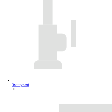
Змішувачі