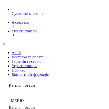
Сушильні машини
Аксесуари
Уцінені товари
Акції
Доставка та оплата
Гарантія та сервіс
Уцінені товари
Про нас
Контактна інформація
Каталог товарів
МЕНЮ
Каталог товарів