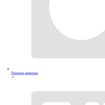
Пральні машини