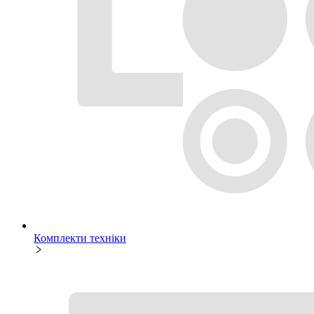
Комплекти техніки