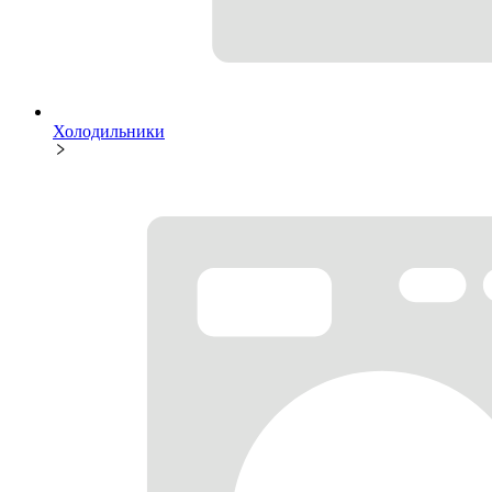
Холодильники