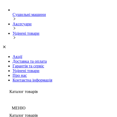
Сушильні машини
Аксесуари
Уцінені товари
Акції
Доставка та оплата
Гарантія та сервіс
Уцінені товари
Про нас
Контактна інформація
Каталог товарів
МЕНЮ
Каталог товарів