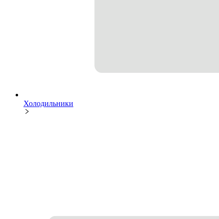
Холодильники