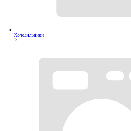
Холодильники