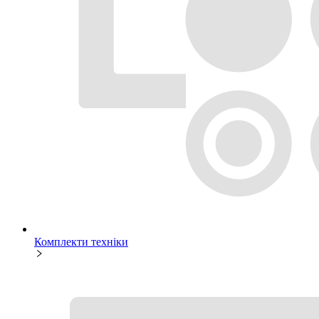
Комплекти техніки