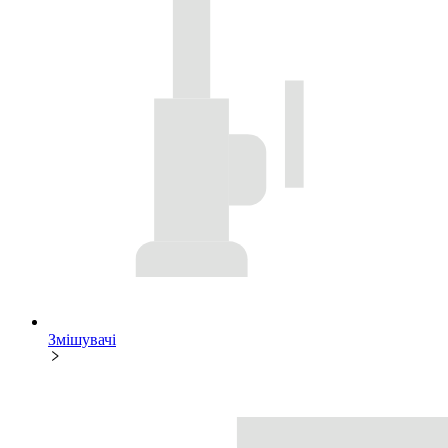
Змішувачі