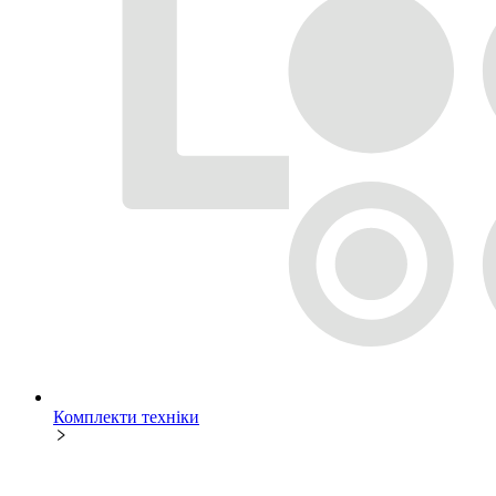
Комплекти техніки