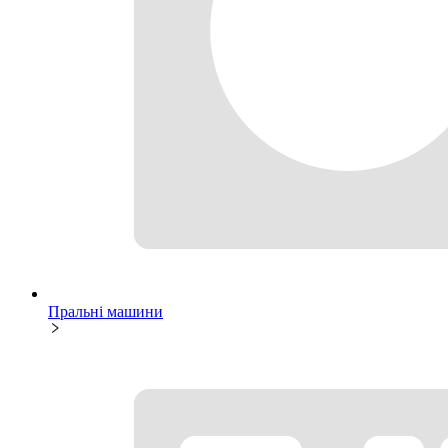
Пральні машини