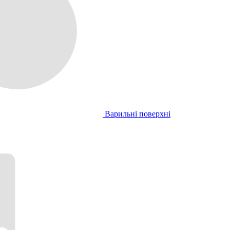
Варильні поверхні