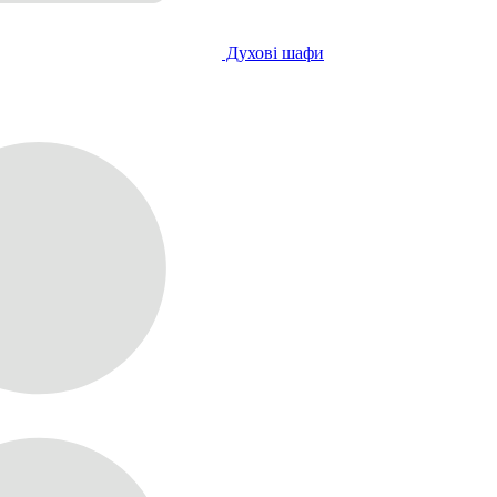
Духові шафи