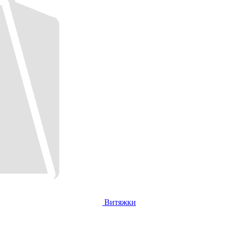
Витяжки