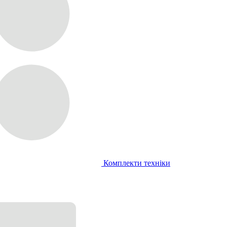
Комплекти техніки