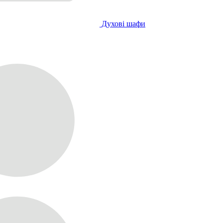
Духові шафи