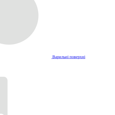
Варильні поверхні