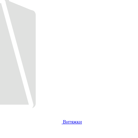
Витяжки