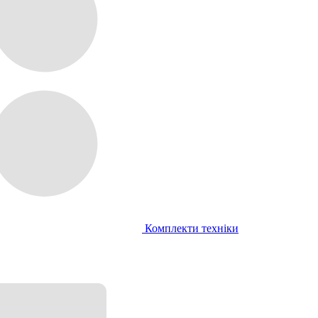
Комплекти техніки