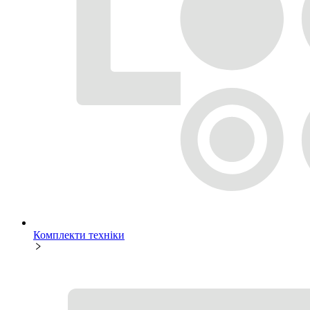
Комплекти техніки