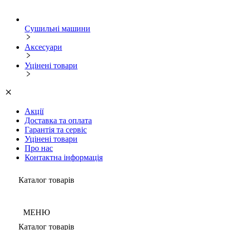
Сушильні машини
Аксесуари
Уцінені товари
Акції
Доставка та оплата
Гарантія та сервіс
Уцінені товари
Про нас
Контактна інформація
Каталог товарів
МЕНЮ
Каталог товарів