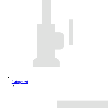
Змішувачі