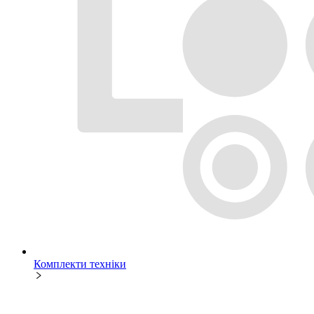
Комплекти техніки