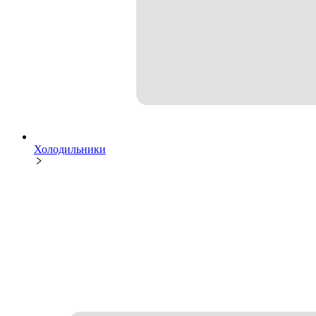
Холодильники