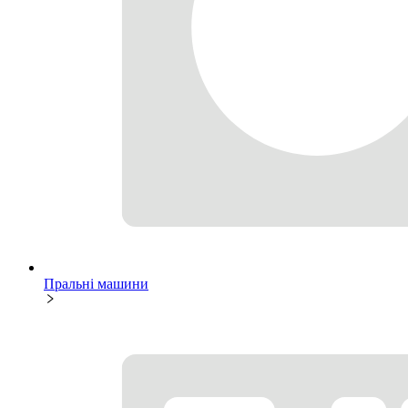
Пральні машини