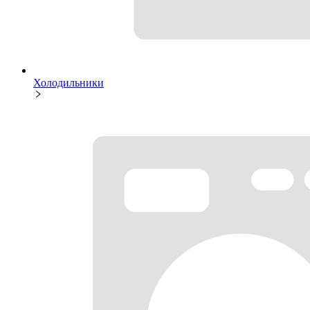
Холодильники