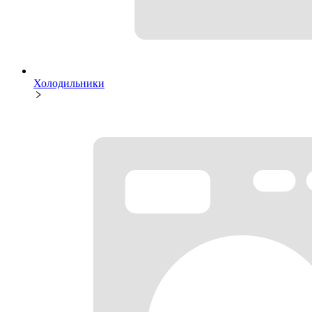
Холодильники