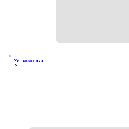
Холодильники