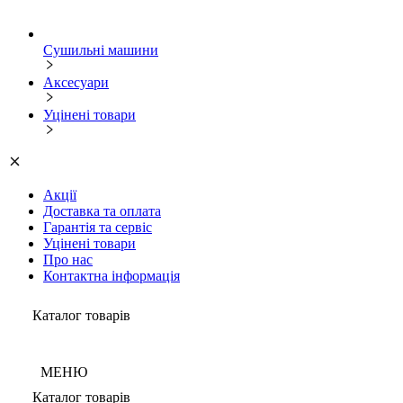
Сушильні машини
Аксесуари
Уцінені товари
Акції
Доставка та оплата
Гарантія та сервіс
Уцінені товари
Про нас
Контактна інформація
Каталог товарів
МЕНЮ
Каталог товарів