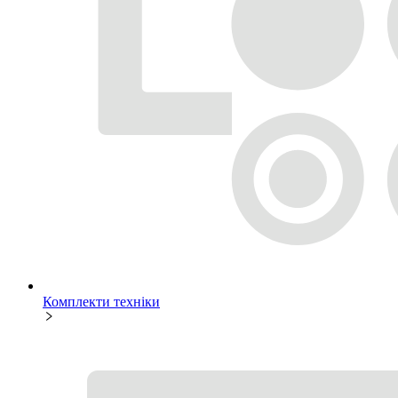
Комплекти техніки