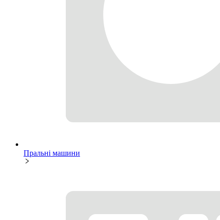
Пральні машини