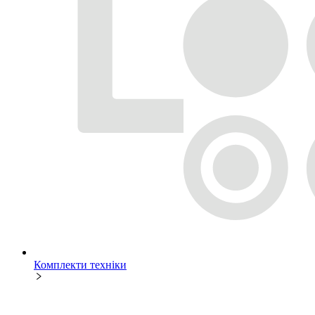
Комплекти техніки