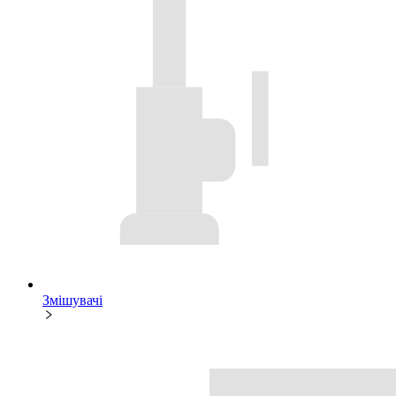
Змішувачі