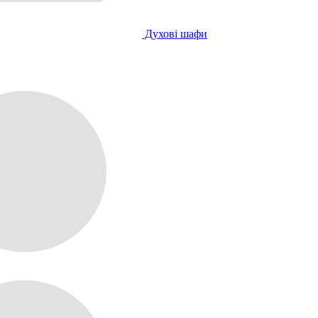
Духові шафи