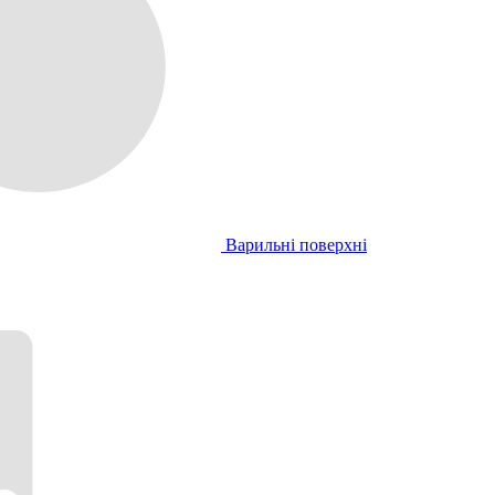
Варильні поверхні