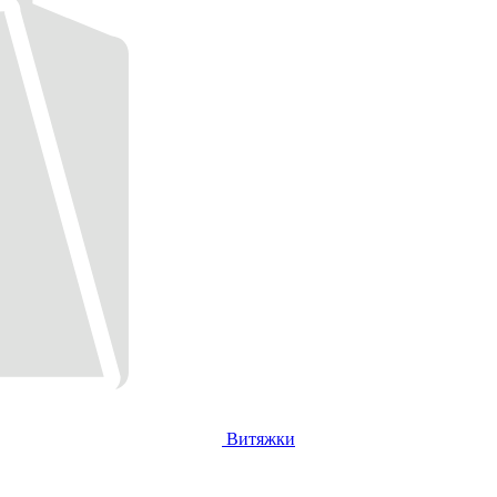
Витяжки