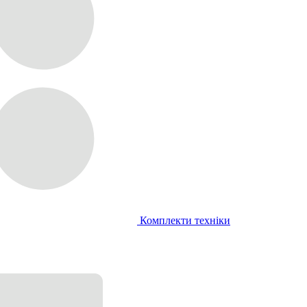
Комплекти техніки