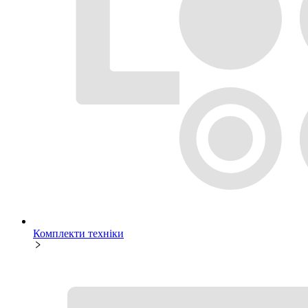
Комплекти техніки