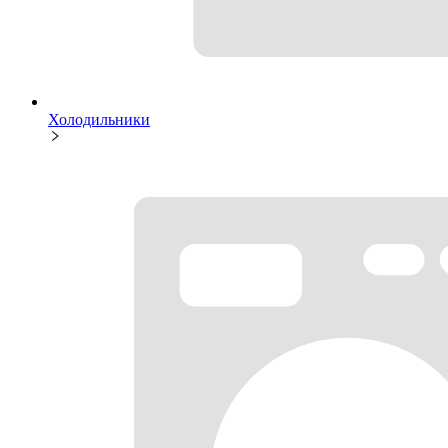
Холодильники