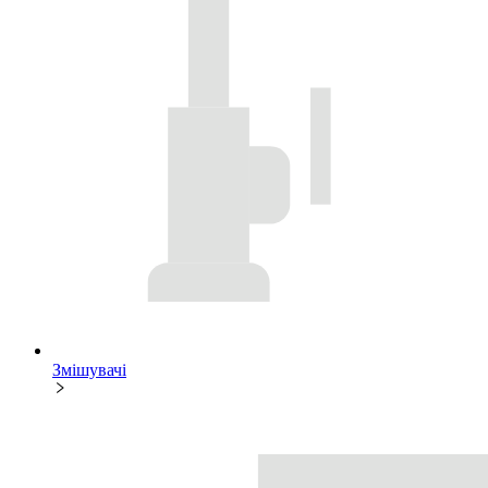
Змішувачі