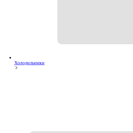
Холодильники