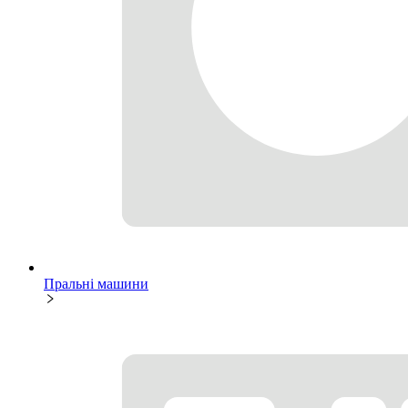
Пральні машини