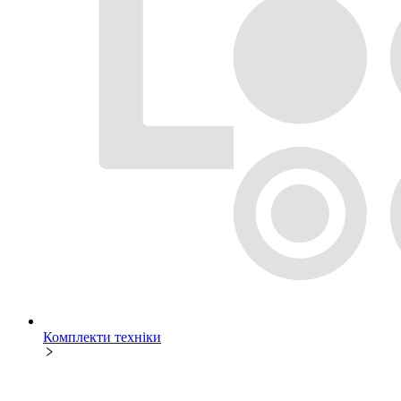
Комплекти техніки