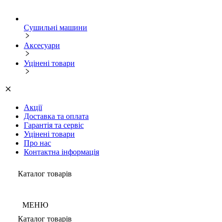
Сушильні машини
Аксесуари
Уцінені товари
Акції
Доставка та оплата
Гарантія та сервіс
Уцінені товари
Про нас
Контактна інформація
Каталог товарів
МЕНЮ
Каталог товарів