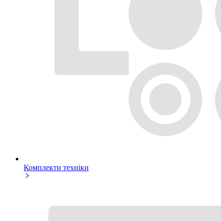
Комплекти техніки