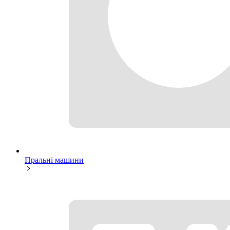
Пральні машини