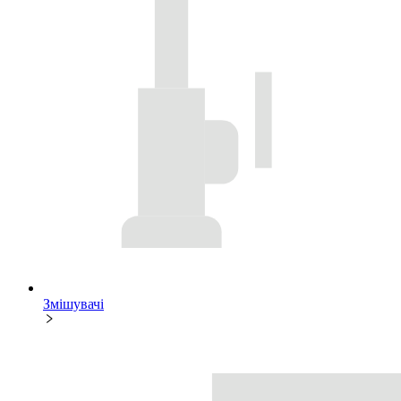
Змішувачі