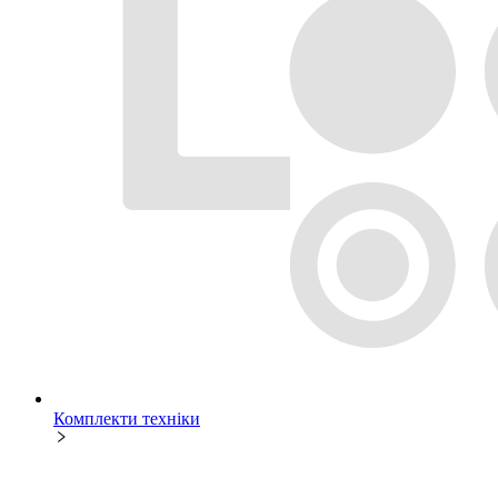
Комплекти техніки