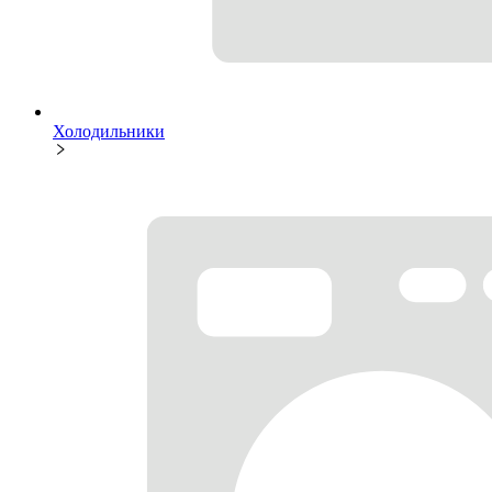
Холодильники