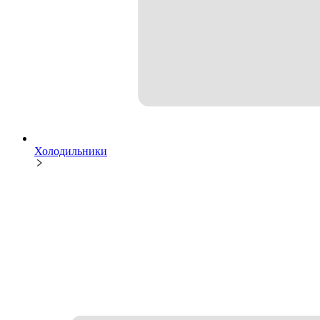
Холодильники