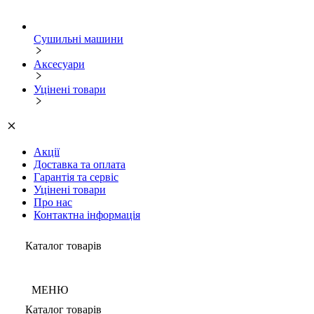
Сушильні машини
Аксесуари
Уцінені товари
Акції
Доставка та оплата
Гарантія та сервіс
Уцінені товари
Про нас
Контактна інформація
Каталог товарів
МЕНЮ
Каталог товарів