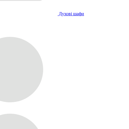
Духові шафи