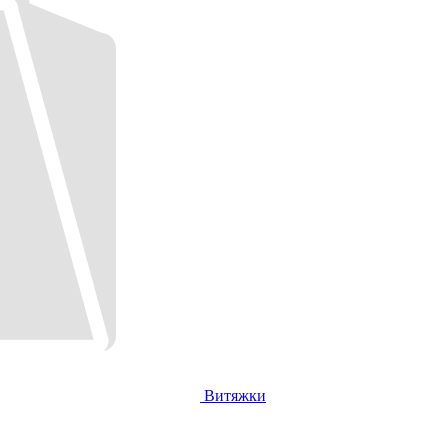
Витяжки