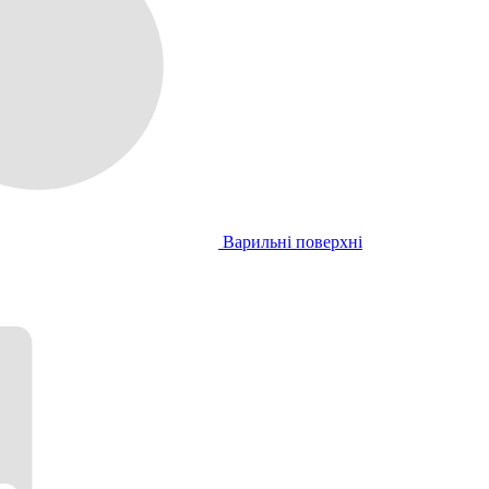
Варильні поверхні