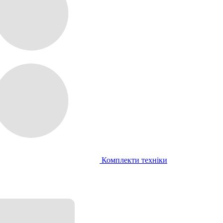
Комплекти техніки