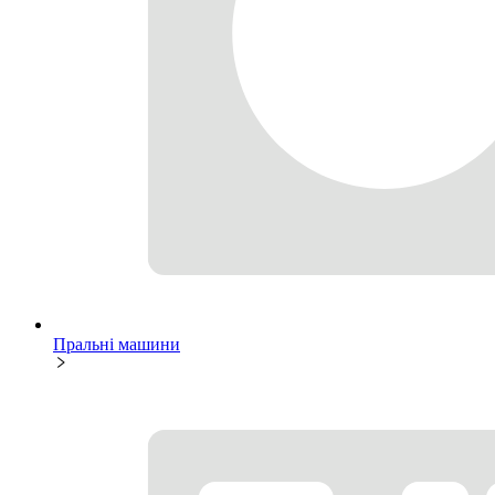
Пральні машини