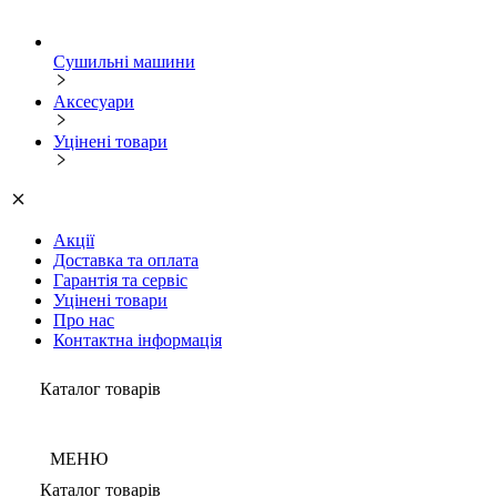
Сушильні машини
Аксесуари
Уцінені товари
Акції
Доставка та оплата
Гарантія та сервіс
Уцінені товари
Про нас
Контактна інформація
Каталог товарів
МЕНЮ
Каталог товарів