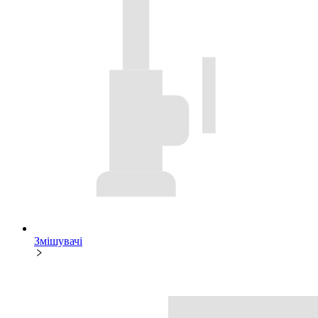
Змішувачі