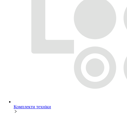
Комплекти техніки