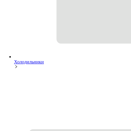
Холодильники