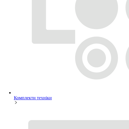
Комплекти техніки