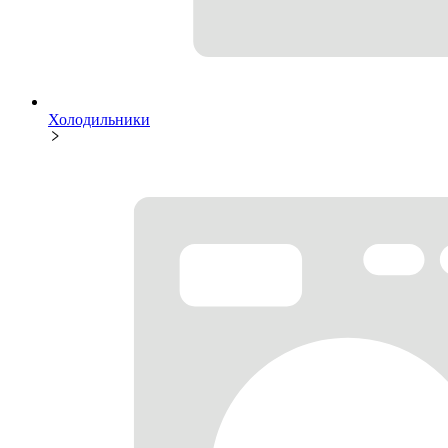
Холодильники