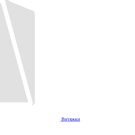
Витяжки