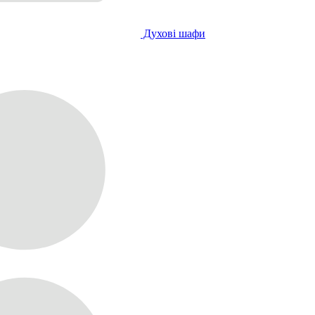
Духові шафи