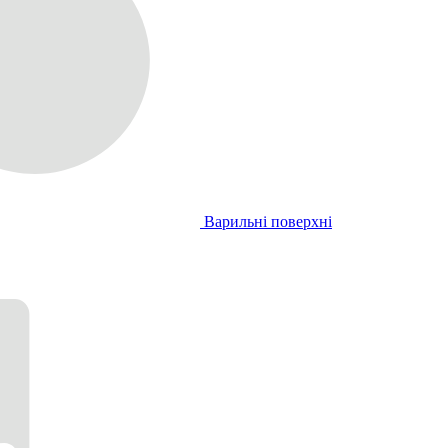
Варильні поверхні