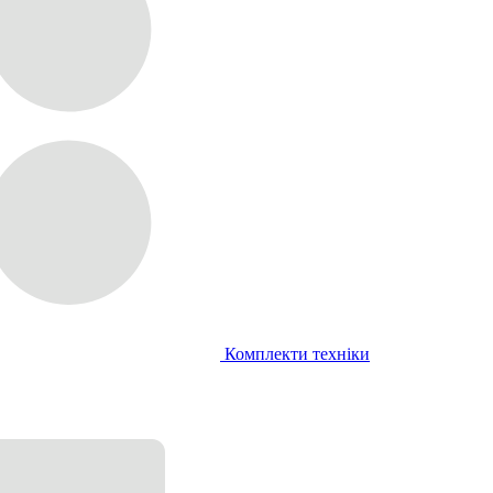
Комплекти техніки