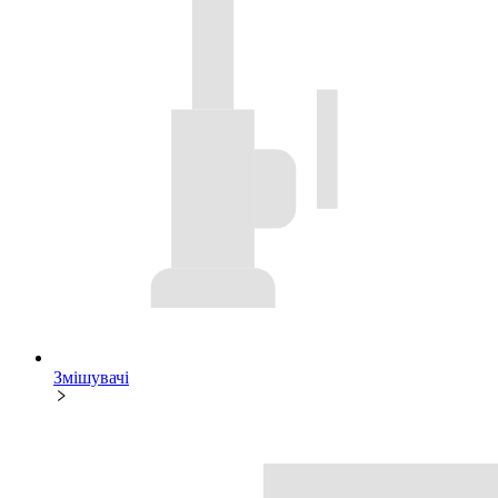
Змішувачі