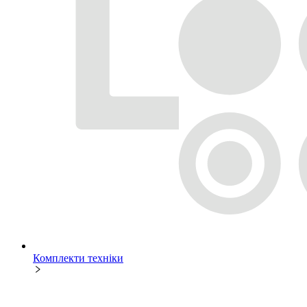
Комплекти техніки