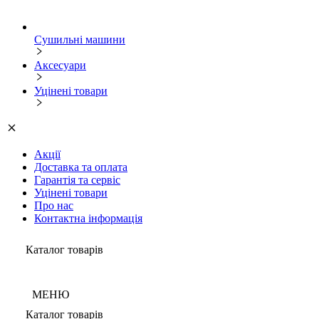
Сушильні машини
Аксесуари
Уцінені товари
Акції
Доставка та оплата
Гарантія та сервіс
Уцінені товари
Про нас
Контактна інформація
Каталог товарів
МЕНЮ
Каталог товарів