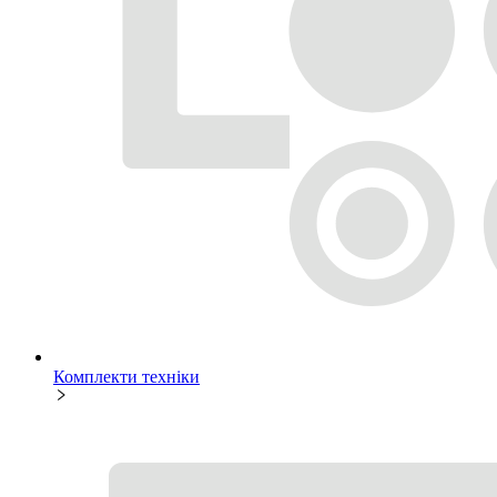
Комплекти техніки