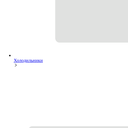
Холодильники