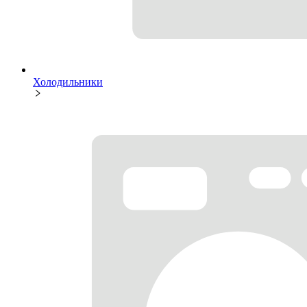
Холодильники