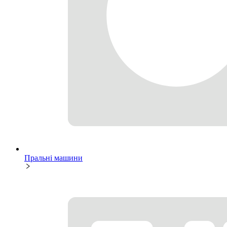
Пральні машини