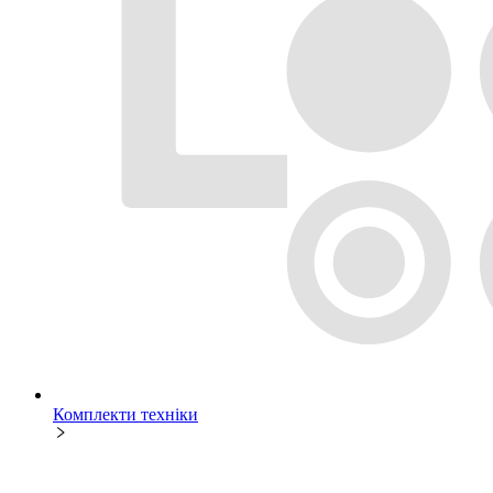
Комплекти техніки