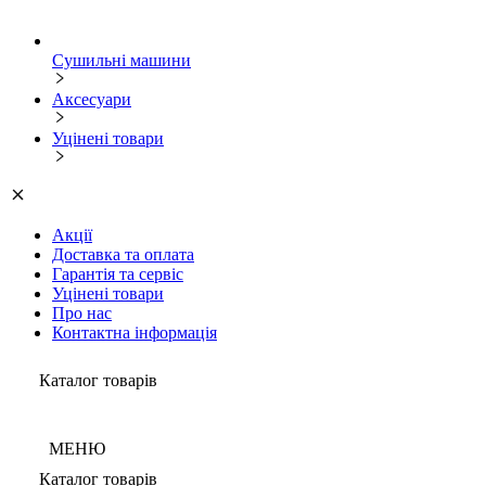
Сушильні машини
Аксесуари
Уцінені товари
Акції
Доставка та оплата
Гарантія та сервіс
Уцінені товари
Про нас
Контактна інформація
Каталог товарів
МЕНЮ
Каталог товарів