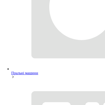
Пральні машини