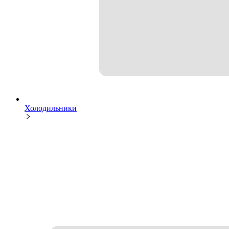
Холодильники