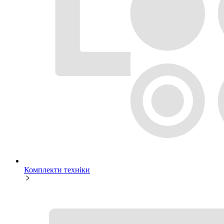
Комплекти техніки