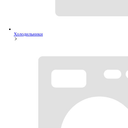
Холодильники