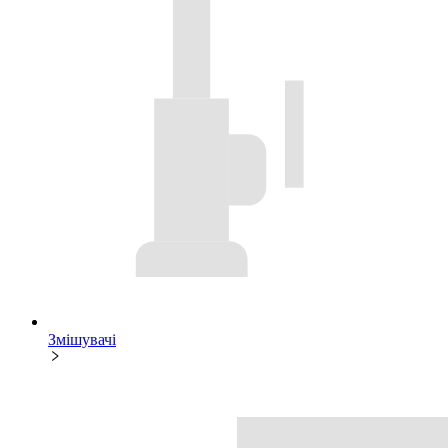
Змішувачі