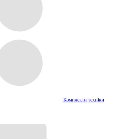
Комплекти техніки