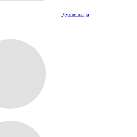
Духові шафи