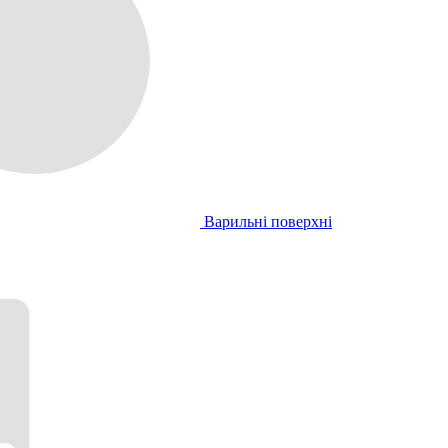
Варильні поверхні