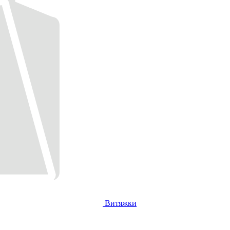
Витяжки