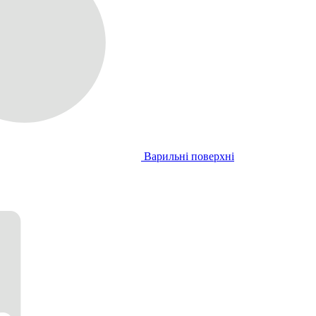
Варильні поверхні