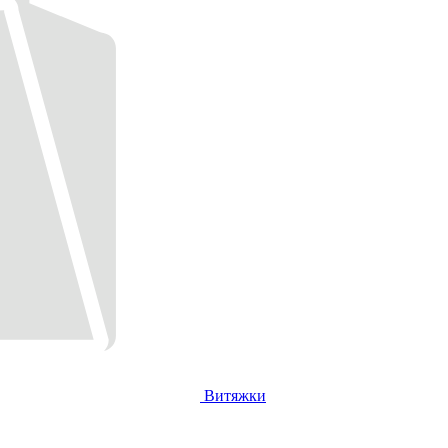
Витяжки