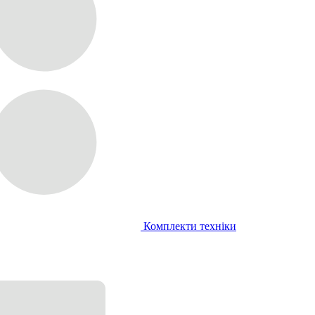
Комплекти техніки