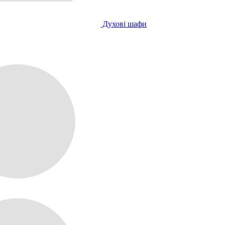
Духові шафи