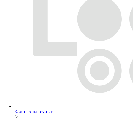
Комплекти техніки