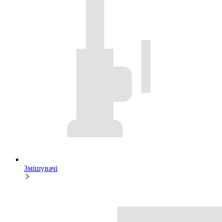
Змішувачі