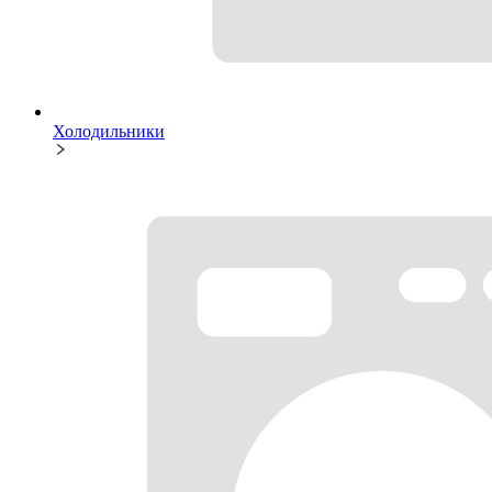
Холодильники