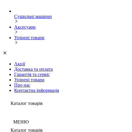
Сушильні машини
Аксесуари
Уцінені товари
Акції
Доставка та оплата
Гарантія та сервіс
Уцінені товари
Про нас
Контактна інформація
Каталог товарів
МЕНЮ
Каталог товарів