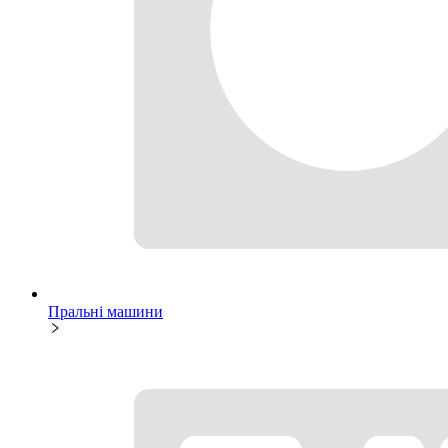
Пральні машини