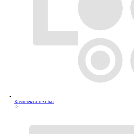
Комплекти техніки