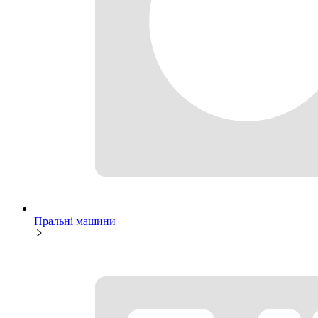
Пральні машини