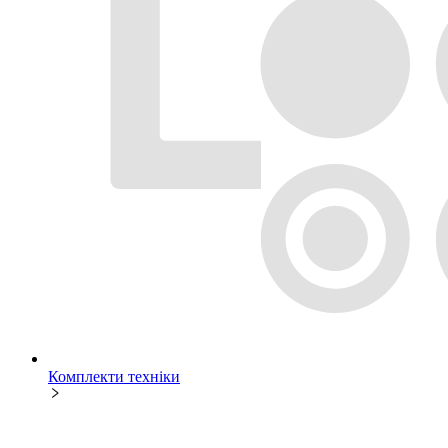
Комплекти техніки