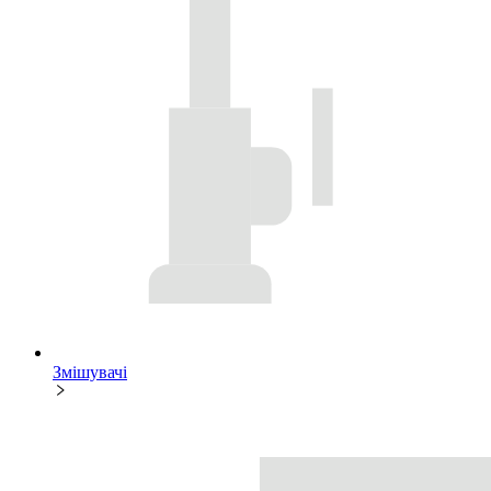
Змішувачі