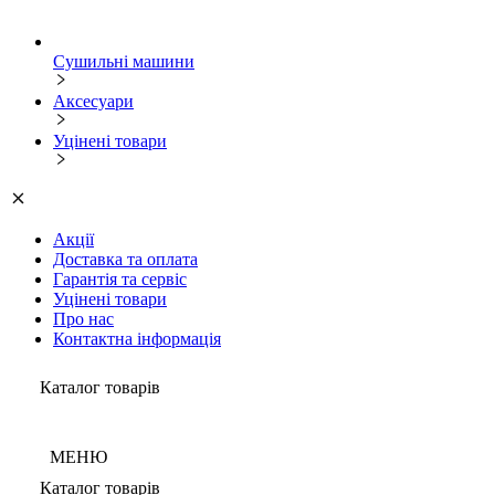
Сушильні машини
Аксесуари
Уцінені товари
Акції
Доставка та оплата
Гарантія та сервіс
Уцінені товари
Про нас
Контактна інформація
Каталог товарів
МЕНЮ
Каталог товарів