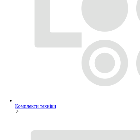
Комплекти техніки