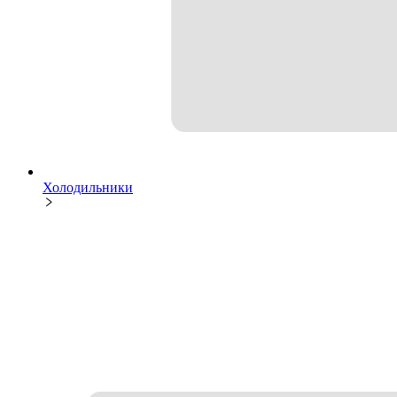
Холодильники