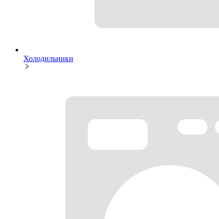
Холодильники