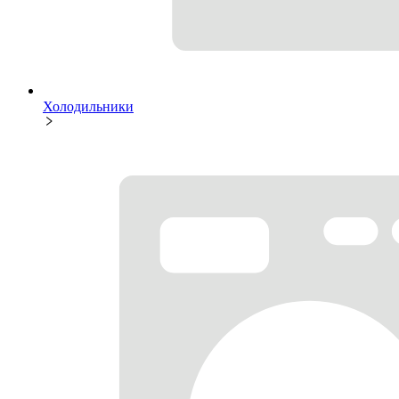
Холодильники