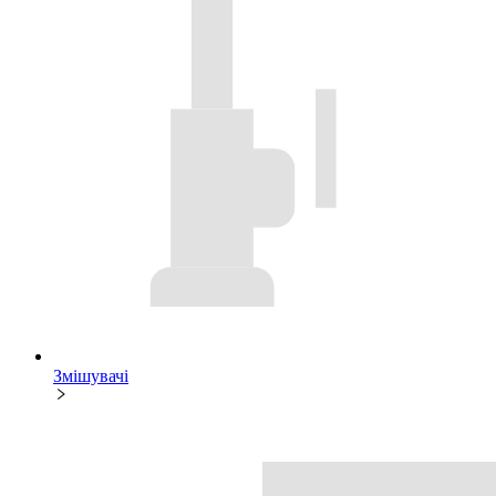
Змішувачі