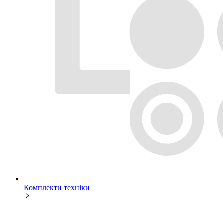
Комплекти техніки