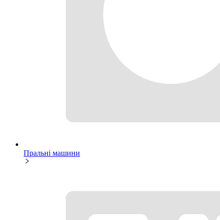
Пральні машини