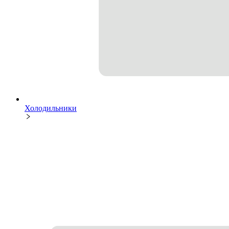
Холодильники