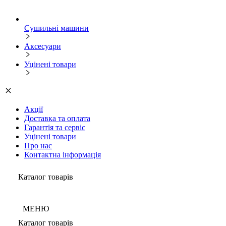
Сушильні машини
Аксесуари
Уцінені товари
Акції
Доставка та оплата
Гарантія та сервіс
Уцінені товари
Про нас
Контактна інформація
Каталог товарів
МЕНЮ
Каталог товарів