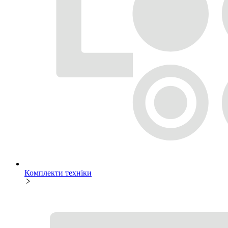
Комплекти техніки