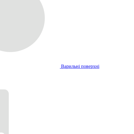
Варильні поверхні