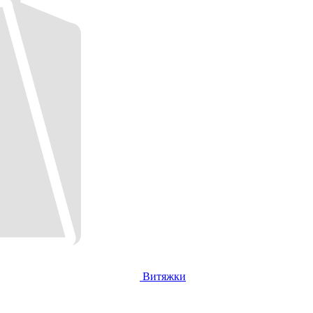
Витяжки