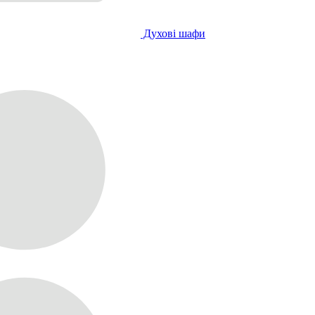
Духові шафи