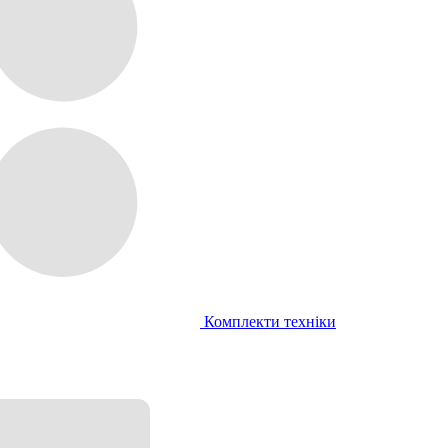
Комплекти техніки