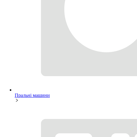
Пральні машини