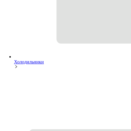
Холодильники