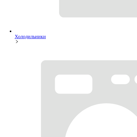
Холодильники