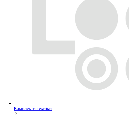
Комплекти техніки