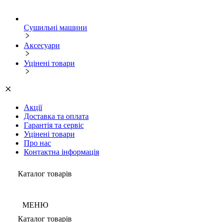
Сушильні машини
Аксесуари
Уцінені товари
Акції
Доставка та оплата
Гарантія та сервіс
Уцінені товари
Про нас
Контактна інформація
Каталог товарів
МЕНЮ
Каталог товарів