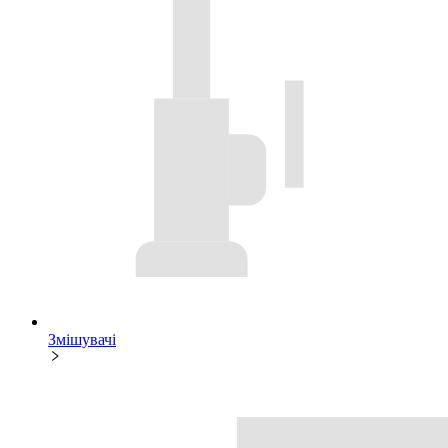
Змішувачі