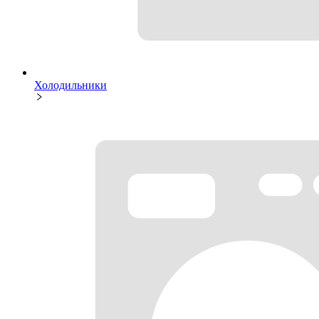
Холодильники