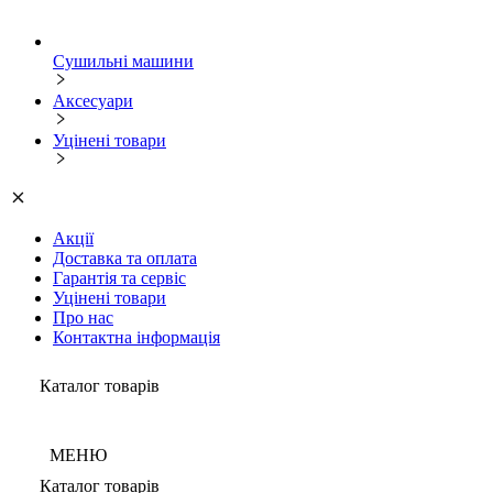
Сушильні машини
Аксесуари
Уцінені товари
Акції
Доставка та оплата
Гарантія та сервіс
Уцінені товари
Про нас
Контактна інформація
Каталог товарів
МЕНЮ
Каталог товарів