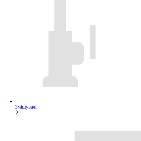
Змішувачі