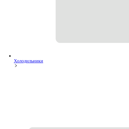
Холодильники