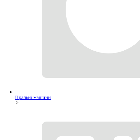
Пральні машини