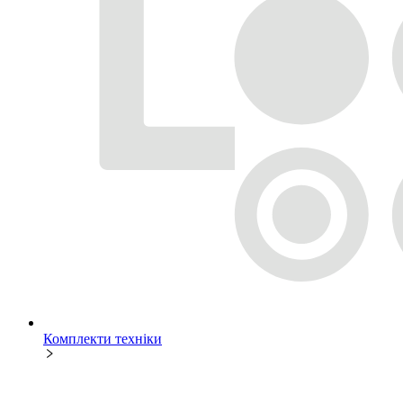
Комплекти техніки