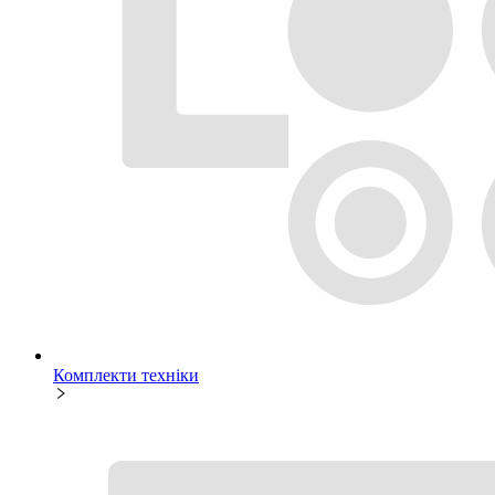
Комплекти техніки