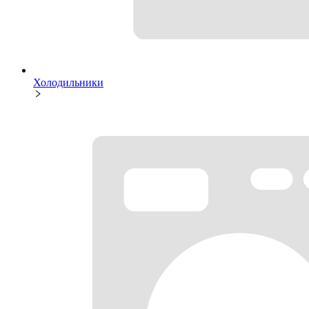
Холодильники