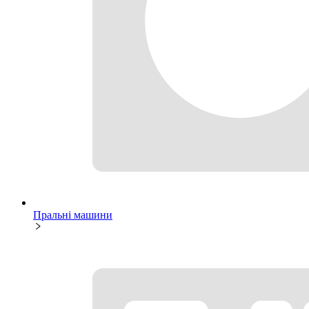
Пральні машини