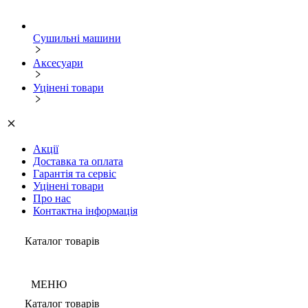
Сушильні машини
Аксесуари
Уцінені товари
Акції
Доставка та оплата
Гарантія та сервіс
Уцінені товари
Про нас
Контактна інформація
Каталог товарів
МЕНЮ
Каталог товарів