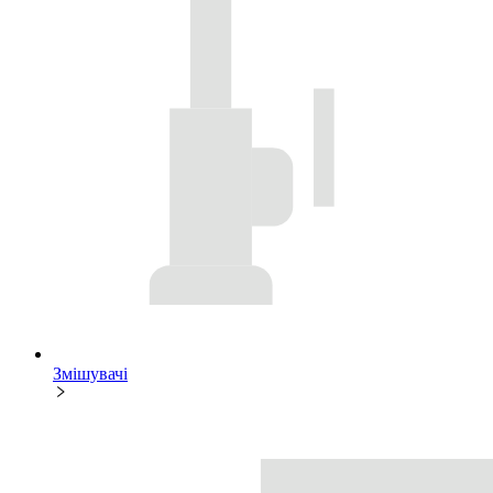
Змішувачі