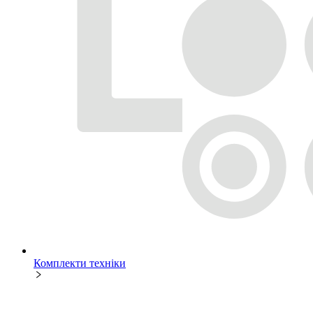
Комплекти техніки