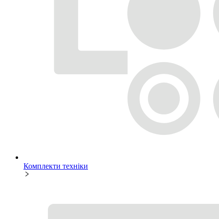
Комплекти техніки