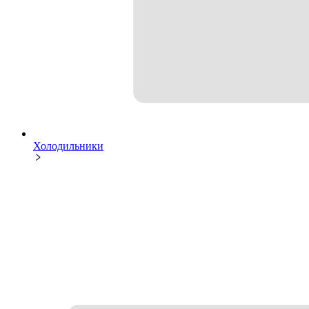
Холодильники