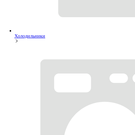
Холодильники