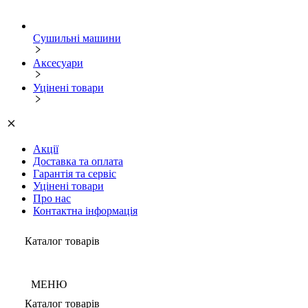
Сушильні машини
Аксесуари
Уцінені товари
Акції
Доставка та оплата
Гарантія та сервіс
Уцінені товари
Про нас
Контактна інформація
Каталог товарів
МЕНЮ
Каталог товарів