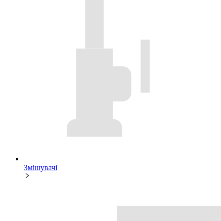
Змішувачі