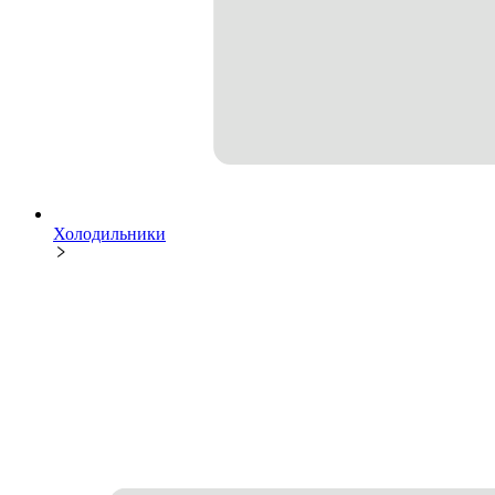
Холодильники