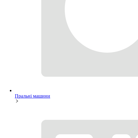
Пральні машини