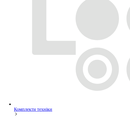
Комплекти техніки