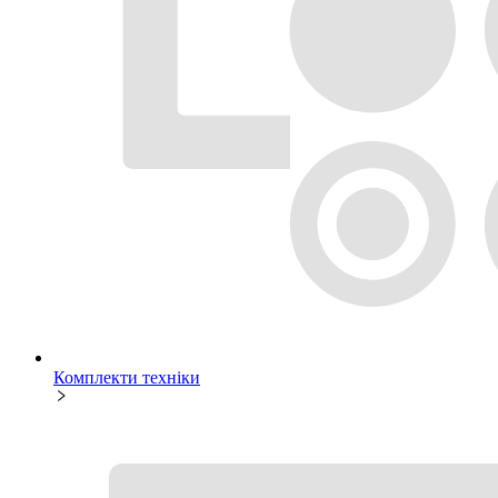
Комплекти техніки