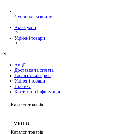
Сушильні машини
Аксесуари
Уцінені товари
Акції
Доставка та оплата
Гарантія та сервіс
Уцінені товари
Про нас
Контактна інформація
Каталог товарів
МЕНЮ
Каталог товарів