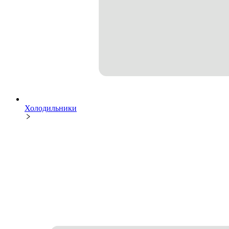
Холодильники