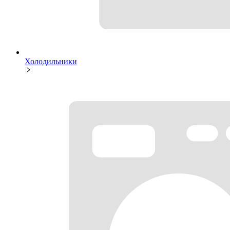
Холодильники