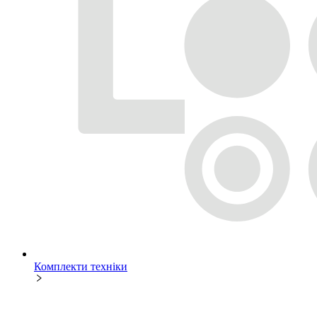
Комплекти техніки