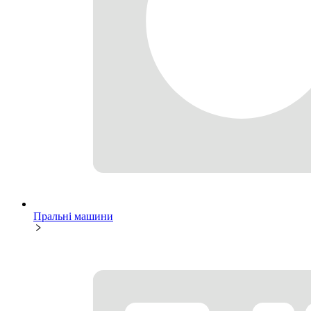
Пральні машини