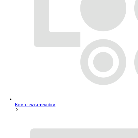
Комплекти техніки