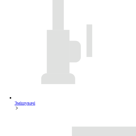
Змішувачі