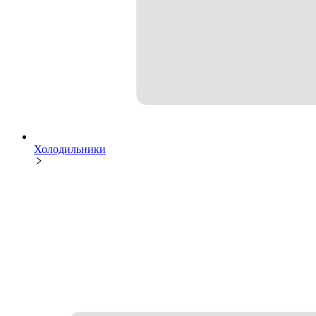
Холодильники