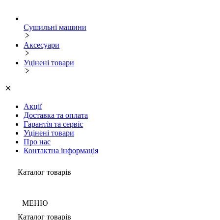
Сушильні машини
Аксесуари
Уцінені товари
Акції
Доставка та оплата
Гарантія та сервіс
Уцінені товари
Про нас
Контактна інформація
Каталог товарів
МЕНЮ
Каталог товарів