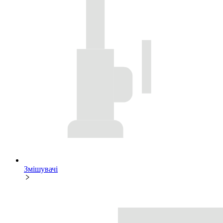
Змішувачі