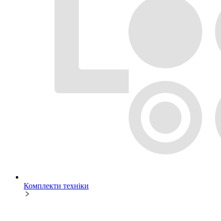
Комплекти техніки