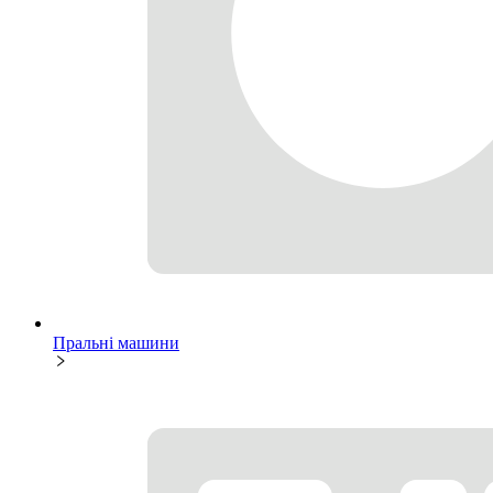
Пральні машини