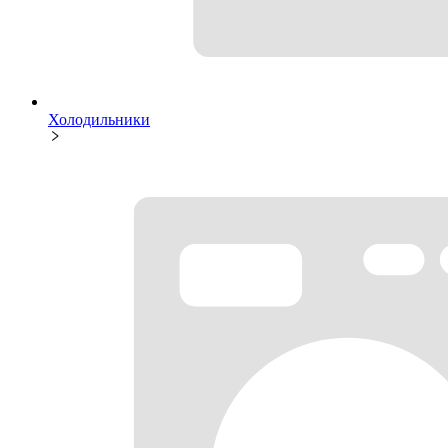
Холодильники