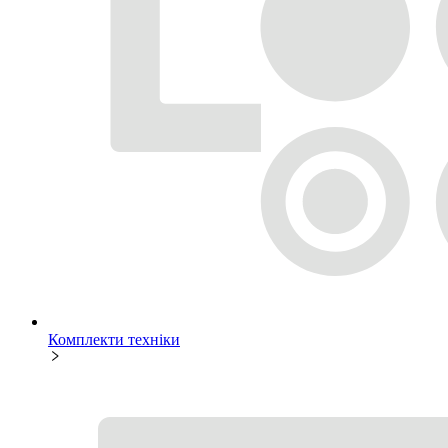
Комплекти техніки