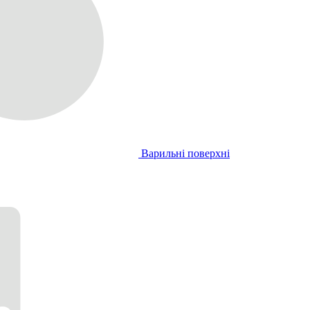
Варильні поверхні