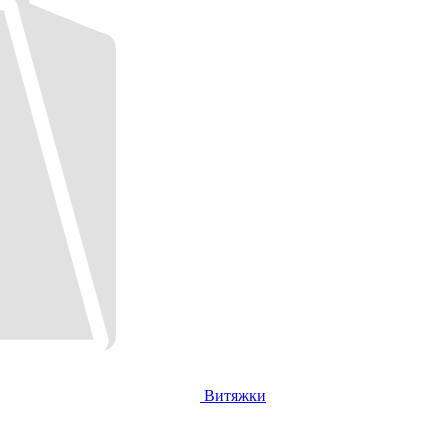
Витяжки