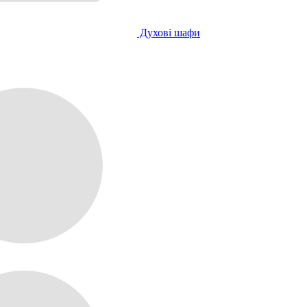
Духові шафи