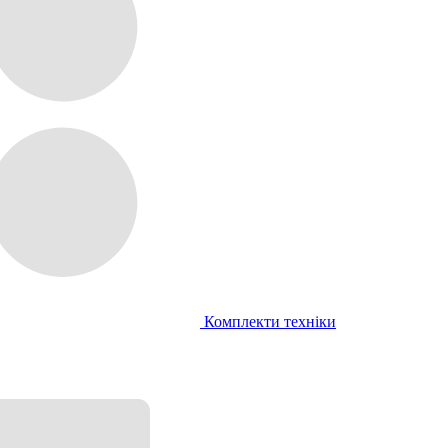
Комплекти техніки